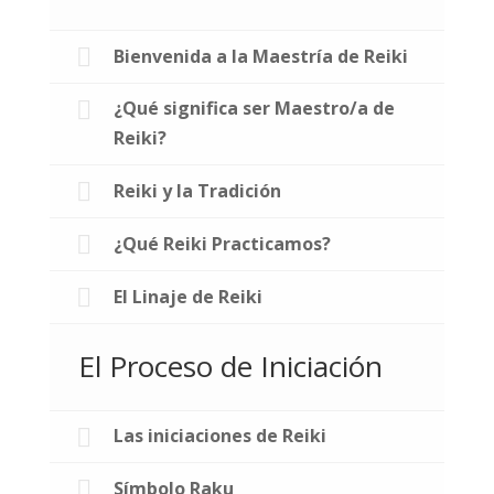
Bienvenida a la Maestría de Reiki
¿Qué significa ser Maestro/a de
Reiki?
Reiki y la Tradición
¿Qué Reiki Practicamos?
El Linaje de Reiki
El Proceso de Iniciación
Las iniciaciones de Reiki
Símbolo Raku