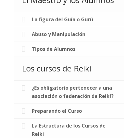
El Maestro y los Alumnos
La figura del Guía o Gurú
Abuso y Manipulación
Tipos de Alumnos
Los cursos de Reiki
¿Es obligatorio pertenecer a una
asociación o federación de Reiki?
Preparando el Curso
La Estructura de los Cursos de
Reiki