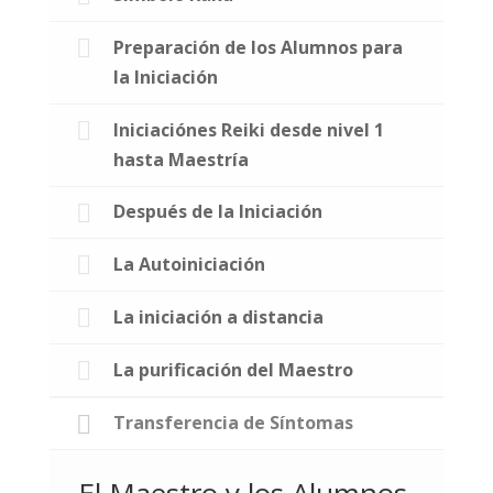
Preparación de los Alumnos para
la Iniciación
Iniciaciónes Reiki desde nivel 1
hasta Maestría
Después de la Iniciación
La Autoiniciación
La iniciación a distancia
La purificación del Maestro
Transferencia de Síntomas