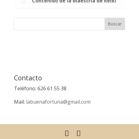
Contenido de la Maestría de Reiki
Contacto
Teléfono: 626 61 55 38
Mail:
labuenafortuna@gmail.com