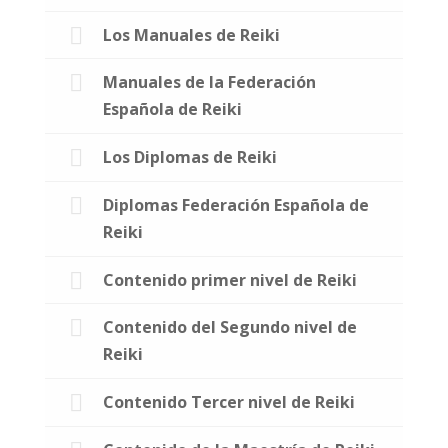
Los Manuales de Reiki
Manuales de la Federación
Española de Reiki
Los Diplomas de Reiki
Diplomas Federación Española de
Reiki
Contenido primer nivel de Reiki
Contenido del Segundo nivel de
Reiki
Contenido Tercer nivel de Reiki