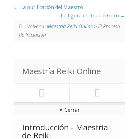
La purificación del Maestro
La figura del Guía o Gurú
Volver a:
Maestría Reiki Online
> El Proceso
de Iniciación
Maestría Reiki Online
Cerrar
Introducción - Maestria
de Reiki