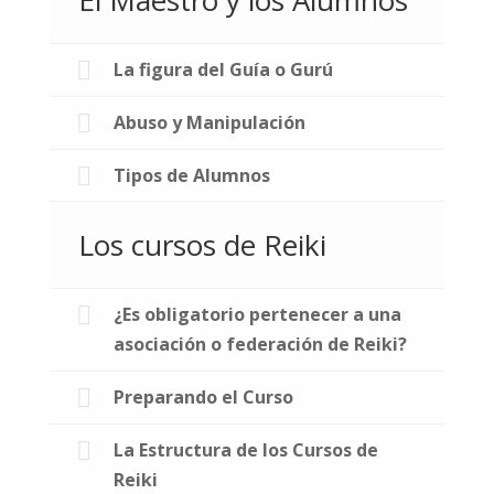
El Maestro y los Alumnos
La figura del Guía o Gurú
Abuso y Manipulación
Tipos de Alumnos
Los cursos de Reiki
¿Es obligatorio pertenecer a una
asociación o federación de Reiki?
Preparando el Curso
La Estructura de los Cursos de
Reiki