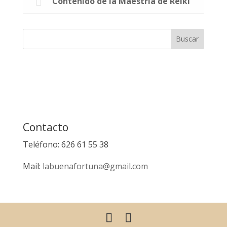
Contenido de la Maestría de Reiki
Contacto
Teléfono: 626 61 55 38
Mail:
labuenafortuna@gmail.com