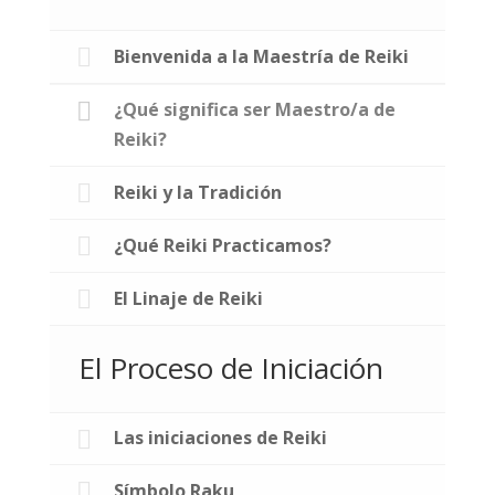
Bienvenida a la Maestría de Reiki
¿Qué significa ser Maestro/a de
Reiki?
Reiki y la Tradición
¿Qué Reiki Practicamos?
El Linaje de Reiki
El Proceso de Iniciación
Las iniciaciones de Reiki
Símbolo Raku