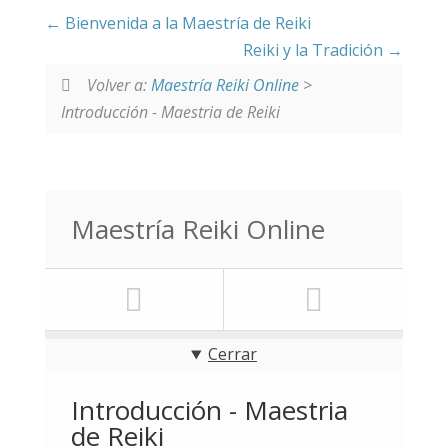
Bienvenida a la Maestría de Reiki
Reiki y la Tradición
Volver a:
Maestría Reiki Online
>
Introducción - Maestria de Reiki
Maestría Reiki Online
Cerrar
Introducción - Maestria
de Reiki