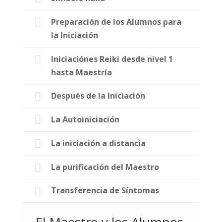
Preparación de los Alumnos para
la Iniciación
Iniciaciónes Reiki desde nivel 1
hasta Maestría
Después de la Iniciación
La Autoiniciación
La iniciación a distancia
La purificación del Maestro
Transferencia de Síntomas