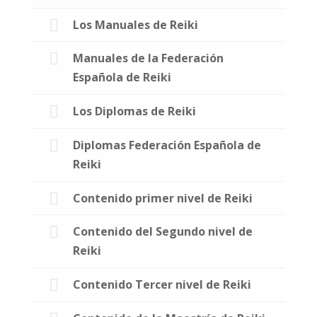
Los Manuales de Reiki
Manuales de la Federación
Española de Reiki
Los Diplomas de Reiki
Diplomas Federación Española de
Reiki
Contenido primer nivel de Reiki
Contenido del Segundo nivel de
Reiki
Contenido Tercer nivel de Reiki