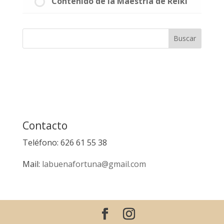
Contenido de la Maestría de Reiki
Contacto
Teléfono: 626 61 55 38
Mail:
labuenafortuna@gmail.com