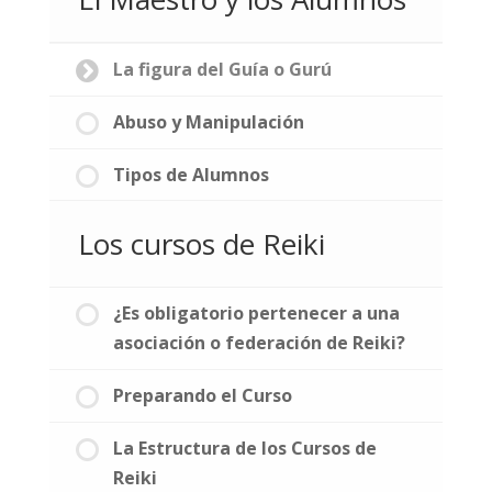
La figura del Guía o Gurú
Abuso y Manipulación
Tipos de Alumnos
Los cursos de Reiki
¿Es obligatorio pertenecer a una
asociación o federación de Reiki?
Preparando el Curso
La Estructura de los Cursos de
Reiki