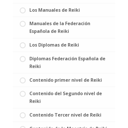
Los Manuales de Reiki
Manuales de la Federación
Española de Reiki
Los Diplomas de Reiki
Diplomas Federación Española de
Reiki
Contenido primer nivel de Reiki
Contenido del Segundo nivel de
Reiki
Contenido Tercer nivel de Reiki