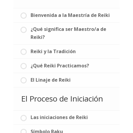
Bienvenida a la Maestría de Reiki
¿Qué significa ser Maestro/a de
Reiki?
Reiki y la Tradición
¿Qué Reiki Practicamos?
El Linaje de Reiki
El Proceso de Iniciación
Las iniciaciones de Reiki
Símbolo Raku