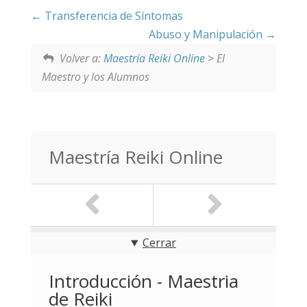
Transferencia de Síntomas
Abuso y Manipulación
Volver a:
Maestría Reiki Online
> El
Maestro y los Alumnos
Maestría Reiki Online
Cerrar
Introducción - Maestria
de Reiki