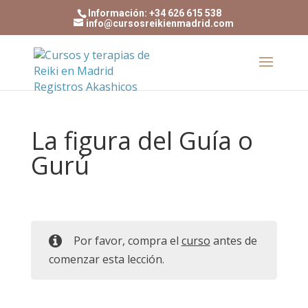
Información: +34 626 615 538
info@cursosreikienmadrid.com
La figura del Guía o
Gurú
Por favor, compra el
curso
antes de
comenzar esta lección.