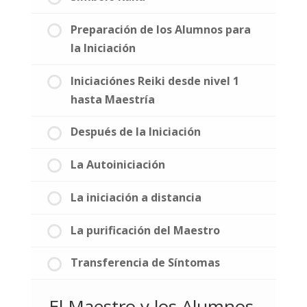
Preparación de los Alumnos para
la Iniciación
Iniciaciónes Reiki desde nivel 1
hasta Maestría
Después de la Iniciación
La Autoiniciación
La iniciación a distancia
La purificación del Maestro
Transferencia de Síntomas
El Maestro y los Alumnos