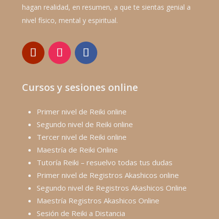
hagan realidad, en resumen, a que te sientas genial a
nivel físico, mental y espiritual.
Cursos y sesiones online
Primer nivel de Reiki online
Segundo nivel de Reiki online
Tercer nivel de Reiki online
Maestría de Reiki Online
Tutoría Reiki – resuelvo todas tus dudas
Primer nivel de Registros Akashicos online
Segundo nivel de Registros Akashicos Online
Maestría Registros Akashicos Online
Sesión de Reiki a Distancia