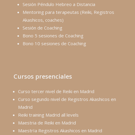
Sesión Péndulo Hebreo a Distancia
Mentoring para terapeutas (Reiki, Registros
Akashicos, coaches)
Sesión de Coaching
Bono 5 sesiones de Coaching
Bono 10 sesiones de Coaching
Cursos presenciales
Curso tercer nivel de Reiki en Madrid
Curso segundo nivel de Registros Akashicos en
Madrid
Reiki training Madrid all levels
Maestria de Reiki en Madrid
MaestrIa Registros Akashicos en Madrid