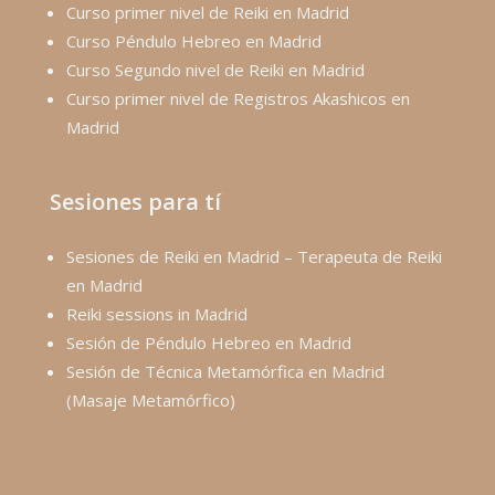
Curso primer nivel de Reiki en Madrid
Curso Péndulo Hebreo en Madrid
Curso Segundo nivel de Reiki en Madrid
Curso primer nivel de Registros Akashicos en
Madrid
Sesiones para tí
Sesiones de Reiki en Madrid – Terapeuta de Reiki
en Madrid
Reiki sessions in Madrid
Sesión de Péndulo Hebreo en Madrid
Sesión de Técnica Metamórfica en Madrid
(Masaje Metamórfico)