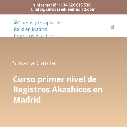
Información: +34 626 615 538
info@cursosreikienmadrid.com
Susana García
Curso primer nivel de
Registros Akashicos en
Madrid