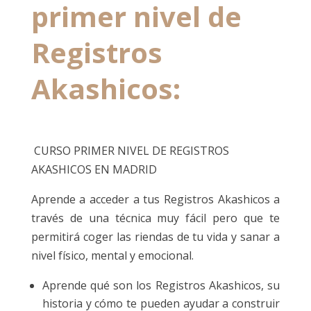
primer nivel de
Registros
Akashicos:
CURSO PRIMER NIVEL DE REGISTROS
AKASHICOS EN MADRID
Aprende a acceder a tus Registros Akashicos a
través de una técnica muy fácil pero que te
permitirá coger las riendas de tu vida y sanar a
nivel físico, mental y emocional.
Aprende qué son los Registros Akashicos, su
historia y cómo te pueden ayudar a construir