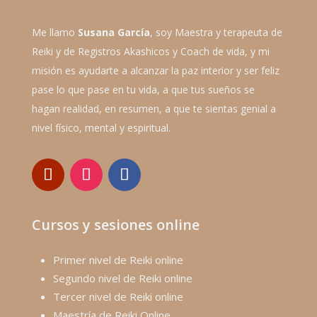
Me llamo
Susana García
, soy Maestra y terapeuta de
Reiki y de Registros Akashicos y Coach de vida, y mi
misión es ayudarte a alcanzar la paz interior y ser feliz
pase lo que pase en tu vida, a que tus sueños se
hagan realidad, en resumen, a que te sientas genial a
nivel físico, mental y espiritual.
Cursos y sesiones online
Primer nivel de Reiki online
Segundo nivel de Reiki online
Tercer nivel de Reiki online
Maestría de Reiki Online