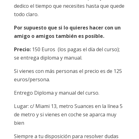
dedico el tiempo que necesites hasta que quede
todo claro.
Por supuesto que si lo quieres hacer con un
amigo o amigos también es posible.
Precio:
150 Euros (los pagas el día del curso);
se entrega diploma y manual.
Si vienes con más personas el precio es de 125
euros/persona.
Entrego Diploma y manual del curso.
Lugar: c/ Miami 13, metro Suances en la línea 5
de metro y si vienes en coche se aparca muy
bien
Siempre a tu disposición para resolver dudas