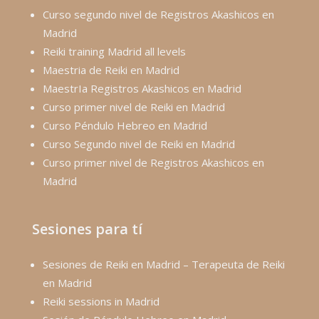
Curso segundo nivel de Registros Akashicos en
Madrid
Reiki training Madrid all levels
Maestria de Reiki en Madrid
MaestrIa Registros Akashicos en Madrid
Curso primer nivel de Reiki en Madrid
Curso Péndulo Hebreo en Madrid
Curso Segundo nivel de Reiki en Madrid
Curso primer nivel de Registros Akashicos en
Madrid
Sesiones para tí
Sesiones de Reiki en Madrid – Terapeuta de Reiki
en Madrid
Reiki sessions in Madrid