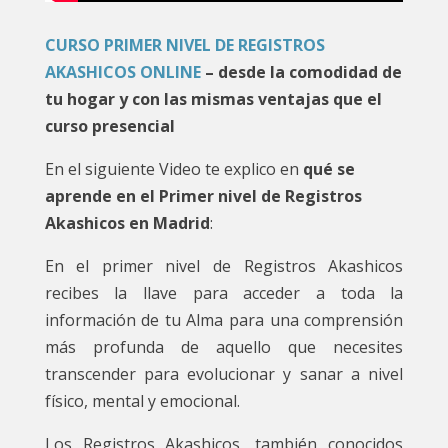
CURSO PRIMER NIVEL DE REGISTROS
AKASHICOS ONLINE
– desde la comodidad de
tu hogar y con las mismas ventajas que el
curso presencial
En el siguiente Video te explico en
qué se
aprende en el Primer nivel de Registros
Akashicos en Madrid
:
En el primer nivel de Registros Akashicos
recibes la llave para acceder a toda la
información de tu Alma para una comprensión
más profunda de aquello que necesites
transcender para evolucionar y sanar a nivel
físico, mental y emocional.
Los Registros Akashicos, también conocidos