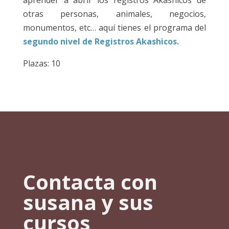
otras personas, animales, negocios,
monumentos, etc… aquí tienes el programa del
segundo nivel de Registros Akashicos.
Plazas: 10
Contacta con
susana y sus
cursos