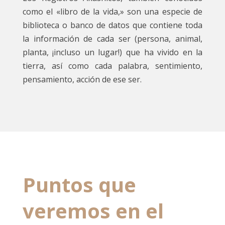
como el «libro de la vida,» son una especie de
biblioteca o banco de datos que contiene toda
la información de cada ser (persona, animal,
planta, ¡incluso un lugar!) que ha vivido en la
tierra, así como cada palabra, sentimiento,
pensamiento, acción de ese ser.
Puntos que
veremos en el