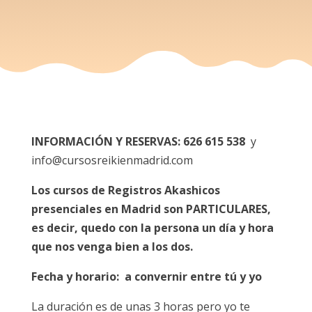
INFORMACIÓN Y RESERVAS:
626 615 538
y
info@cursosreikienmadrid.com
Los cursos de Registros Akashicos
presenciales en Madrid son PARTICULARES,
es decir, quedo con la persona un día y hora
que nos venga bien a los dos.
Fecha y horario:
a convernir entre tú y yo
La duración es de unas 3 horas pero yo te