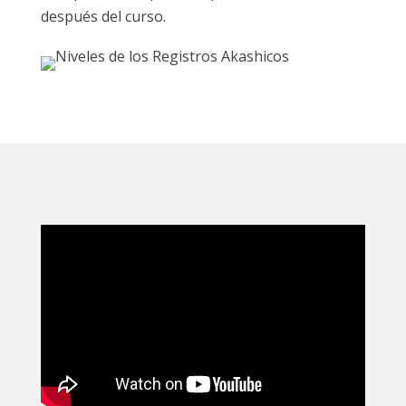
después del curso.