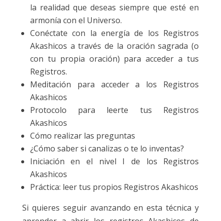
la realidad que deseas siempre que esté en
armonía con el Universo.
Conéctate con la energía de los Registros
Akashicos a través de la oración sagrada (o
con tu propia oración) para acceder a tus
Registros.
Meditación para acceder a los Registros
Akashicos
Protocolo para leerte tus Registros
Akashicos
Cómo realizar las preguntas
¿Cómo saber si canalizas o te lo inventas?
Iniciación en el nivel I de los Registros
Akashicos
Práctica: leer tus propios Registros Akashicos
Si quieres seguir avanzando en esta técnica y
aprender a abrir los registros Akashicos de