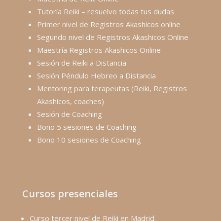
Tutoría Reiki – resuelvo todas tus dudas
Primer nivel de Registros Akashicos online
Segundo nivel de Registros Akashicos Online
Maestría Registros Akashicos Online
Sesión de Reiki a Distancia
Sesión Péndulo Hebreo a Distancia
Mentoring para terapeutas (Reiki, Registros
Akashicos, coaches)
Sesión de Coaching
Bono 5 sesiones de Coaching
Bono 10 sesiones de Coaching
Cursos presenciales
Curso tercer nivel de Reiki en Madrid