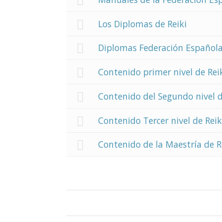
Los Diplomas de Reiki
Diplomas Federación Española
Contenido primer nivel de Rei
Contenido del Segundo nivel d
Contenido Tercer nivel de Reik
Contenido de la Maestría de R