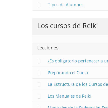
Tipos de Alumnos
Los cursos de Reiki
Lecciones
¿Es obligatorio pertenecer a u
Preparando el Curso
La Estructura de los Cursos de
Los Manuales de Reiki
Manuales de la Federación Esp