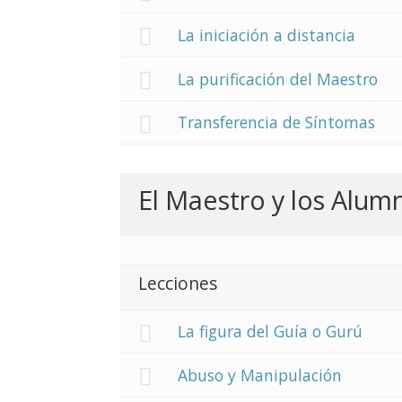
La iniciación a distancia
La purificación del Maestro
Transferencia de Síntomas
El Maestro y los Alum
Lecciones
La figura del Guía o Gurú
Abuso y Manipulación