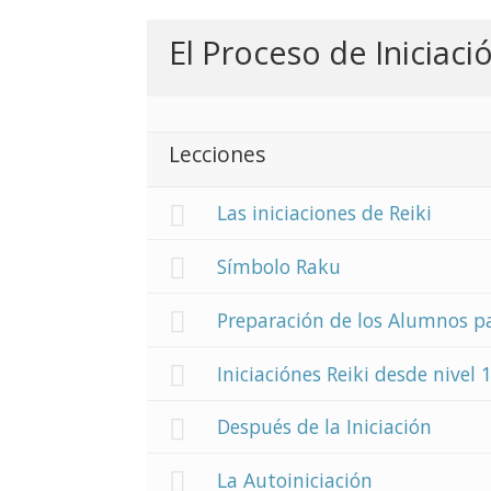
El Proceso de Iniciaci
Lecciones
Las iniciaciones de Reiki
Símbolo Raku
Preparación de los Alumnos pa
Iniciaciónes Reiki desde nivel
Después de la Iniciación
La Autoiniciación