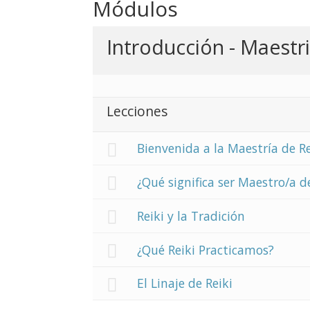
Módulos
Introducción - Maestri
Lecciones
Bienvenida a la Maestría de Re
¿Qué significa ser Maestro/a d
Reiki y la Tradición
¿Qué Reiki Practicamos?
El Linaje de Reiki