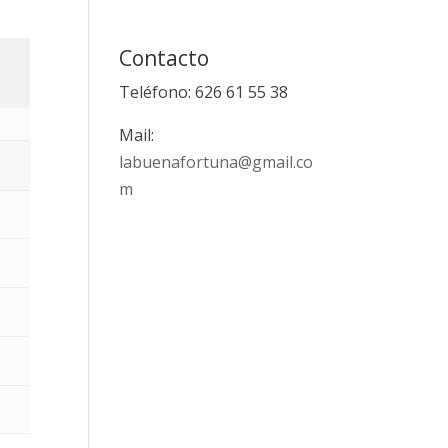
Contacto
Teléfono: 626 61 55 38
Mail:
labuenafortuna@gmail.co
m