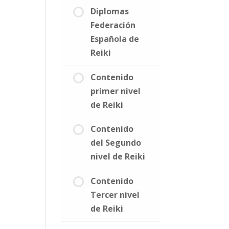
Diplomas
Federación
Española de
Reiki
Contenido
primer nivel
de Reiki
Contenido
del Segundo
nivel de Reiki
Contenido
Tercer nivel
de Reiki