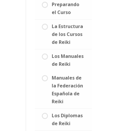
Preparando
el Curso
La Estructura
de los Cursos
de Reiki
Los Manuales
de Reiki
Manuales de
la Federación
Española de
Reiki
Los Diplomas
de Reiki