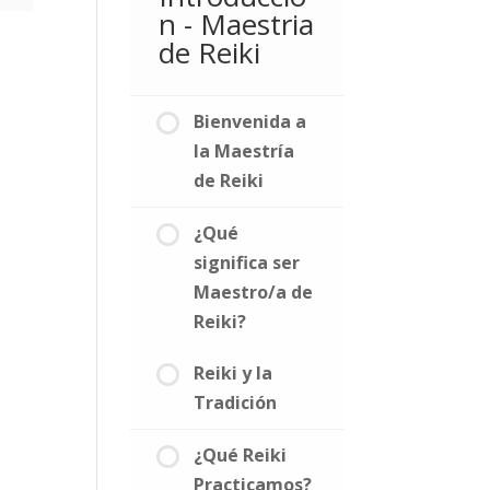
n - Maestria
de Reiki
Bienvenida a
la Maestría
de Reiki
¿Qué
significa ser
Maestro/a de
Reiki?
Reiki y la
Tradición
¿Qué Reiki
Practicamos?