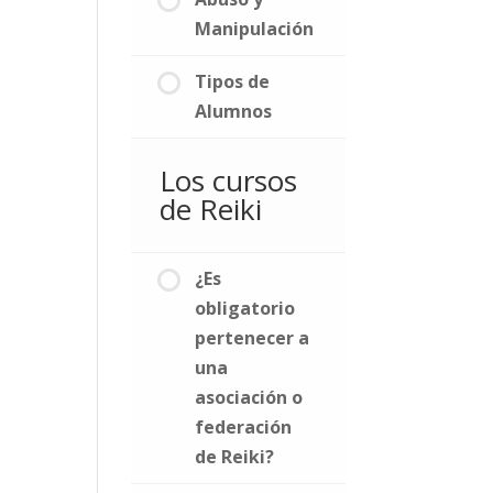
Manipulación
Tipos de
Alumnos
Los cursos
de Reiki
¿Es
obligatorio
pertenecer a
una
asociación o
federación
de Reiki?