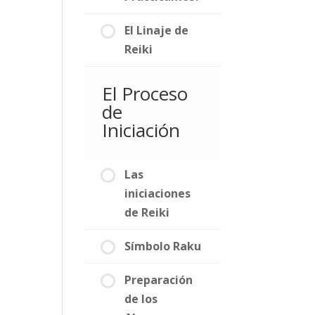
El Linaje de
Reiki
El Proceso
de
Iniciación
Las
iniciaciones
de Reiki
Símbolo Raku
Preparación
de los