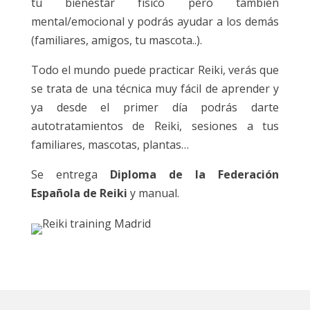
tu bienestar físico pero también
mental/emocional y podrás ayudar a los demás
(familiares, amigos, tu mascota..).
Todo el mundo puede practicar Reiki, verás que
se trata de una técnica muy fácil de aprender y
ya desde el primer día podrás darte
autotratamientos de Reiki, sesiones a tus
familiares, mascotas, plantas…
Se entrega
Diploma de la Federación
Española de Reiki
y manual.