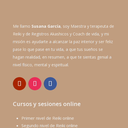
Me llamo
Susana García
, soy Maestra y terapeuta de
Reiki y de Registros Akashicos y Coach de vida, y mi
misión es ayudarte a alcanzar la paz interior y ser feliz
pase lo que pase en tu vida, a que tus sueños se
hagan realidad, en resumen, a que te sientas genial a
nivel físico, mental y espiritual.
Cursos y sesiones online
Primer nivel de Reiki online
Segundo nivel de Reiki online