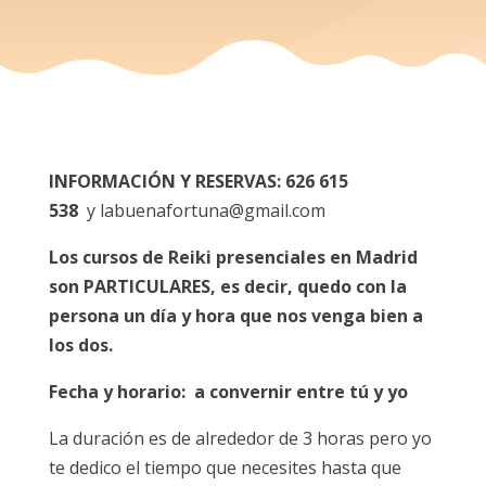
INFORMACIÓN Y RESERVAS:
626 615
538
y labuenafortuna@gmail.com
Los cursos de Reiki presenciales en Madrid
son PARTICULARES, es decir, quedo con la
persona un día y hora que nos venga bien a
los dos.
Fecha y horario:
a convernir entre tú y yo
La duración es de alrededor de 3 horas pero yo
te dedico el tiempo que necesites hasta que