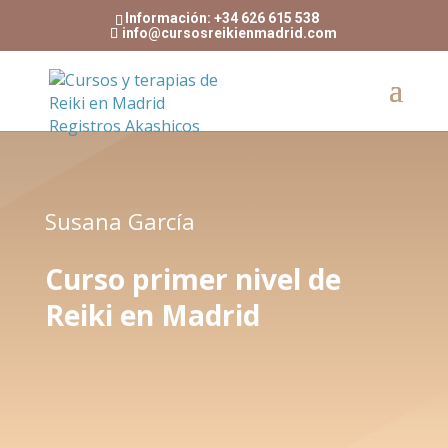
Información: +34 626 615 538
info@cursosreikienmadrid.com
Susana García
Curso primer nivel de
Reiki en Madrid