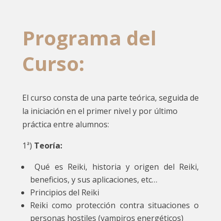
Programa del
Curso:
El curso consta de una parte teórica, seguida de
la iniciación en el primer nivel y por último
práctica entre alumnos:
1ª)
Teoría:
Qué es Reiki, historia y origen del Reiki,
beneficios, y sus aplicaciones, etc…
Principios del Reiki
Reiki como protección contra situaciones o
personas hostiles (vampiros energéticos)