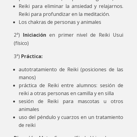
Reiki para eliminar la ansiedad y relajarnos.
Reiki para profundizar en la meditación.
Los chakras de personas y animales
2ª)
Iniciación
en primer nivel de Reiki Usui
(físico)
3ª)
Práctica:
autotratamiento de Reiki (posiciones de las
manos)
práctica de Reiki entre alumnos: sesión de
reiki a otras personas en camilla y en silla
sesión de Reiki para mascotas u otros
animales
uso del péndulo y cuarzos en un tratamiento
de reiki