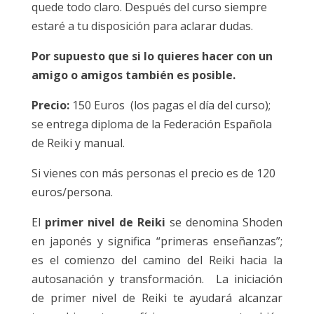
quede todo claro. Después del curso siempre
estaré a tu disposición para aclarar dudas.
Por supuesto que si lo quieres hacer con un
amigo o amigos también es posible.
Precio:
150 Euros (los pagas el día del curso);
se entrega diploma de la Federación Española
de Reiki y manual.
Si vienes con más personas el precio es de 120
euros/persona.
El
primer nivel de Reiki
se denomina Shoden
en japonés y significa “primeras enseñanzas”;
es el comienzo del camino del Reiki hacia la
autosanación y transformación. La iniciación
de primer nivel de Reiki te ayudará alcanzar