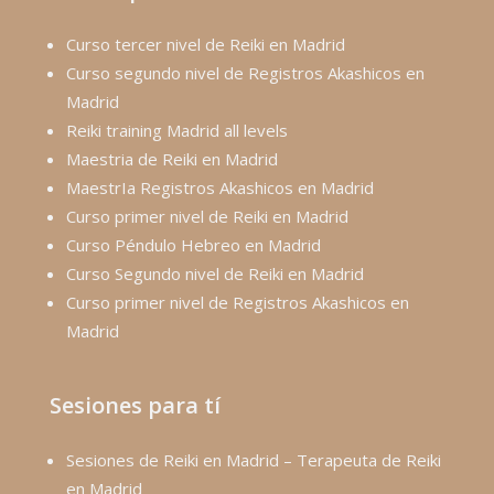
Curso tercer nivel de Reiki en Madrid
Curso segundo nivel de Registros Akashicos en
Madrid
Reiki training Madrid all levels
Maestria de Reiki en Madrid
MaestrIa Registros Akashicos en Madrid
Curso primer nivel de Reiki en Madrid
Curso Péndulo Hebreo en Madrid
Curso Segundo nivel de Reiki en Madrid
Curso primer nivel de Registros Akashicos en
Madrid
Sesiones para tí
Sesiones de Reiki en Madrid – Terapeuta de Reiki
en Madrid