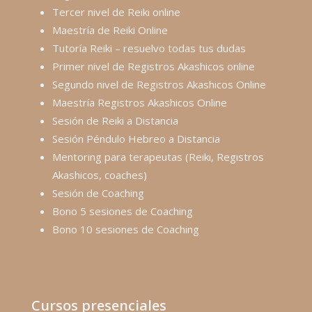
Tercer nivel de Reiki online
Maestría de Reiki Online
Tutoría Reiki – resuelvo todas tus dudas
Primer nivel de Registros Akashicos online
Segundo nivel de Registros Akashicos Online
Maestría Registros Akashicos Online
Sesión de Reiki a Distancia
Sesión Péndulo Hebreo a Distancia
Mentoring para terapeutas (Reiki, Registros
Akashicos, coaches)
Sesión de Coaching
Bono 5 sesiones de Coaching
Bono 10 sesiones de Coaching
Cursos presenciales