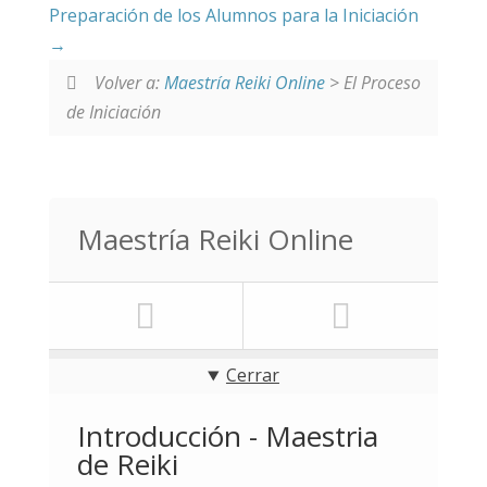
Preparación de los Alumnos para la Iniciación
Volver a:
Maestría Reiki Online
> El Proceso
de Iniciación
Maestría Reiki Online
Cerrar
Introducción - Maestria
de Reiki