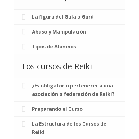
La figura del Guía o Gurú
Abuso y Manipulación
Tipos de Alumnos
Los cursos de Reiki
¿Es obligatorio pertenecer a una
asociación o federación de Reiki?
Preparando el Curso
La Estructura de los Cursos de
Reiki