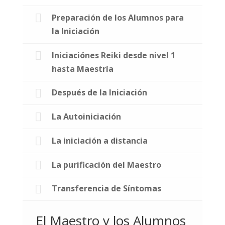
Preparación de los Alumnos para
la Iniciación
Iniciaciónes Reiki desde nivel 1
hasta Maestría
Después de la Iniciación
La Autoiniciación
La iniciación a distancia
La purificación del Maestro
Transferencia de Síntomas
El Maestro y los Alumnos