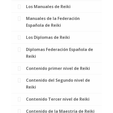
Los Manuales de Reiki
Manuales de la Federación
Española de Reiki
Los Diplomas de Reiki
Diplomas Federación Española de
Reiki
Contenido primer nivel de Reiki
Contenido del Segundo nivel de
Reiki
Contenido Tercer nivel de Reiki
Contenido de la Maestría de Reiki