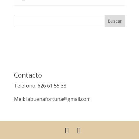
Contacto
Teléfono: 626 61 55 38
Mail:
labuenafortuna@gmail.com