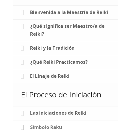
Bienvenida a la Maestría de Reiki
¿Qué significa ser Maestro/a de
Reiki?
Reiki y la Tradición
¿Qué Reiki Practicamos?
El Linaje de Reiki
El Proceso de Iniciación
Las iniciaciones de Reiki
Símbolo Raku