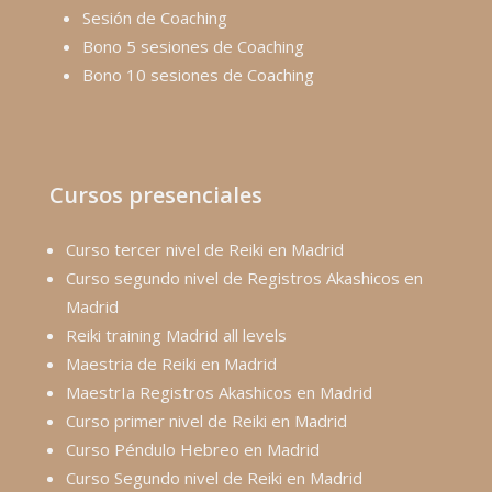
Sesión de Coaching
Bono 5 sesiones de Coaching
Bono 10 sesiones de Coaching
Cursos presenciales
Curso tercer nivel de Reiki en Madrid
Curso segundo nivel de Registros Akashicos en
Madrid
Reiki training Madrid all levels
Maestria de Reiki en Madrid
MaestrIa Registros Akashicos en Madrid
Curso primer nivel de Reiki en Madrid
Curso Péndulo Hebreo en Madrid
Curso Segundo nivel de Reiki en Madrid