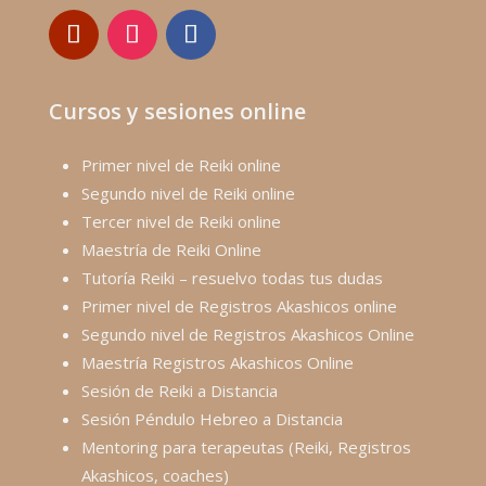
Cursos y sesiones online
Primer nivel de Reiki online
Segundo nivel de Reiki online
Tercer nivel de Reiki online
Maestría de Reiki Online
Tutoría Reiki – resuelvo todas tus dudas
Primer nivel de Registros Akashicos online
Segundo nivel de Registros Akashicos Online
Maestría Registros Akashicos Online
Sesión de Reiki a Distancia
Sesión Péndulo Hebreo a Distancia
Mentoring para terapeutas (Reiki, Registros
Akashicos, coaches)