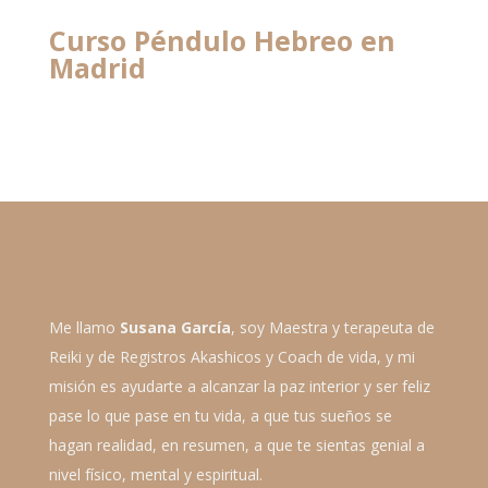
Curso Péndulo Hebreo en
Madrid
Me llamo
Susana García
, soy Maestra y terapeuta de
Reiki y de Registros Akashicos y Coach de vida, y mi
misión es ayudarte a alcanzar la paz interior y ser feliz
pase lo que pase en tu vida, a que tus sueños se
hagan realidad, en resumen, a que te sientas genial a
nivel físico, mental y espiritual.