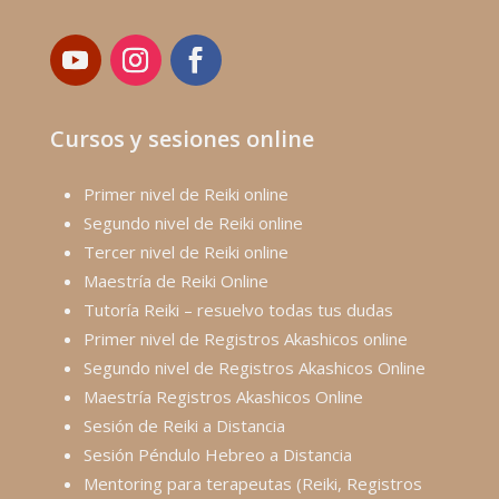
Cursos y sesiones online
Primer nivel de Reiki online
Segundo nivel de Reiki online
Tercer nivel de Reiki online
Maestría de Reiki Online
Tutoría Reiki – resuelvo todas tus dudas
Primer nivel de Registros Akashicos online
Segundo nivel de Registros Akashicos Online
Maestría Registros Akashicos Online
Sesión de Reiki a Distancia
Sesión Péndulo Hebreo a Distancia
Mentoring para terapeutas (Reiki, Registros