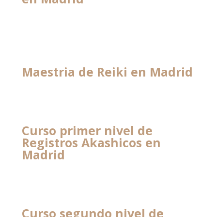
Maestria de Reiki en Madrid
Curso primer nivel de
Registros Akashicos en
Madrid
Curso segundo nivel de