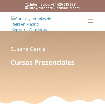
Información: +34 626 615 538
info@cursosreikienmadrid.com
Susana García
Cursos Presenciales