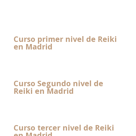
Curso primer nivel de Reiki
en Madrid
Curso Segundo nivel de
Reiki en Madrid
Curso tercer nivel de Reiki
en Madrid