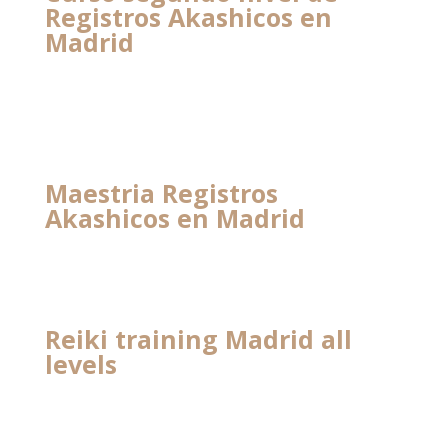
Registros Akashicos en
Madrid
Maestria Registros
Akashicos en Madrid
Reiki training Madrid all
levels