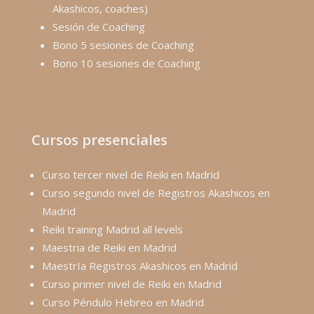
Akashicos, coaches)
Sesión de Coaching
Bono 5 sesiones de Coaching
Bono 10 sesiones de Coaching
Cursos presenciales
Curso tercer nivel de Reiki en Madrid
Curso segundo nivel de Registros Akashicos en
Madrid
Reiki training Madrid all levels
Maestria de Reiki en Madrid
MaestrIa Registros Akashicos en Madrid
Curso primer nivel de Reiki en Madrid
Curso Péndulo Hebreo en Madrid