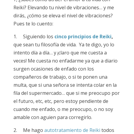
Reiki? Elevando tu nivel de vibraciones… y me
dirás, ¿cómo se eleva el nivel de vibraciones?
Pues te lo cuento:
1. Siguiendo los
cinco principios de Reiki
,
que sean tu filosofía de vida. Ya te digo, yo lo
intento día a día… y ¡claro que me cuesta a
veces! Me cuesta no enfadarme ya que a diario
surgen ocasiones de enfado con los
compañeros de trabajo, o si te ponen una
multa, que si una señora se intenta colar en la
fila del supermercado… que si me preocupo por
el futuro, etc, etc, pero estoy pendiente de
cuando me enfado, o me preocupo, o no soy
amable con aguien para corregirlo.
2. Me hago
autotratamiento de Reiki
todos