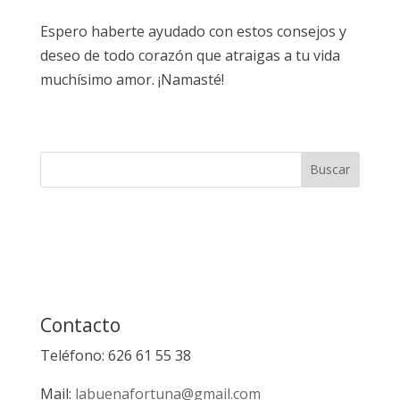
Espero haberte ayudado con estos consejos y
deseo de todo corazón que atraigas a tu vida
muchísimo amor. ¡Namasté!
Contacto
Teléfono: 626 61 55 38
Mail:
labuenafortuna@gmail.com