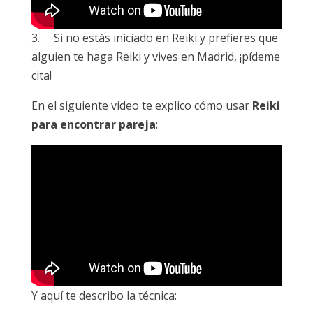
3. Si no estás iniciado en Reiki y prefieres que
alguien te haga Reiki y vives en Madrid, ¡pídeme
cita!
En el siguiente video te explico cómo usar
Reiki
para encontrar pareja
:
Y aquí te describo la técnica: