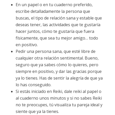
En un papel o en tu cuaderno preferido,
escribe detalladamente la persona que
buscas, el tipo de relación sana y estable que
deseas tener, las actividades que te gustaría
hacer juntos, cómo te gustaría que fuera
físicamente, que sea tu mejor amigo… todo
en positivo.
Pedir una persona sana, que esté libre de
cualquier otra relación sentimental. Bueno,
seguro que ya sabes cómo lo quieres, pero
siempre en positivo, y dar las gracias porque
ya lo tienes. Has de sentir la alegría de que ya
lo has conseguido.
Si estás iniciado en Reiki, dale reiki al papel o
al cuaderno unos minutos y si no sabes Reiki
no te preocupes, tú visualiza tu pareja ideal y
siente que ya la tienes.