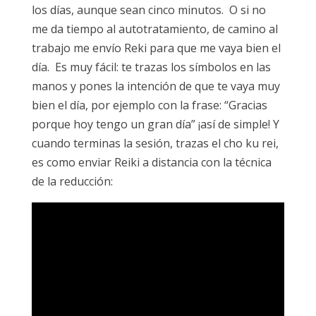
los días, aunque sean cinco minutos. O si no
me da tiempo al autotratamiento, de camino al
trabajo me envío Reki para que me vaya bien el
día. Es muy fácil: te trazas los símbolos en las
manos y pones la intención de que te vaya muy
bien el día, por ejemplo con la frase: “Gracias
porque hoy tengo un gran día” ¡así de simple! Y
cuando terminas la sesión, trazas el cho ku rei,
es como enviar Reiki a distancia con la técnica
de la reducción: