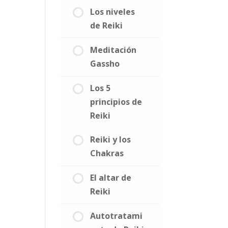
Los niveles
de Reiki
Meditación
Gassho
Los 5
principios de
Reiki
Reiki y los
Chakras
El altar de
Reiki
Autotratami