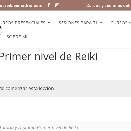
osreikienmadrid.com
Cursos y sesiones onli
URSOS PRESENCIALES
SESIONES PARA TI
CURSOS Y
SOBRE MÍ
Primer nivel de Reiki
de comenzar esta lección.
Tutoría y Diploma Primer nivel de Reiki