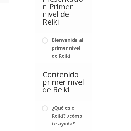
n Primer
nivel de
Reiki
Bienvenida al
primer nivel
de Reiki
Contenido
primer nivel
de Reiki
¿Qué es el
Reiki? ¿cómo
te ayuda?