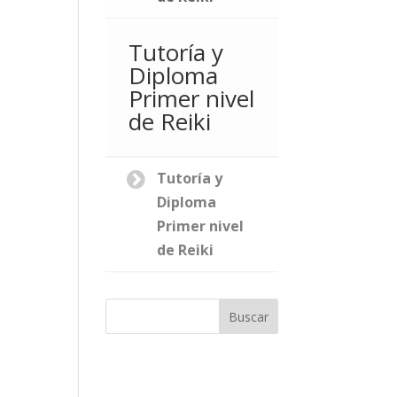
Tutoría y
Diploma
Primer nivel
de Reiki
Tutoría y
Diploma
Primer nivel
de Reiki