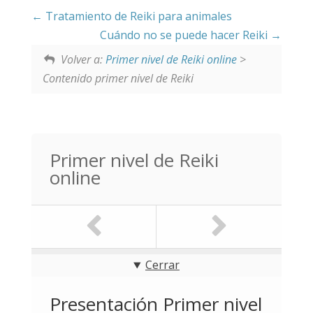
Tratamiento de Reiki para animales
Cuándo no se puede hacer Reiki
Volver a:
Primer nivel de Reiki online
>
Contenido primer nivel de Reiki
Primer nivel de Reiki
online
Cerrar
Presentación Primer nivel