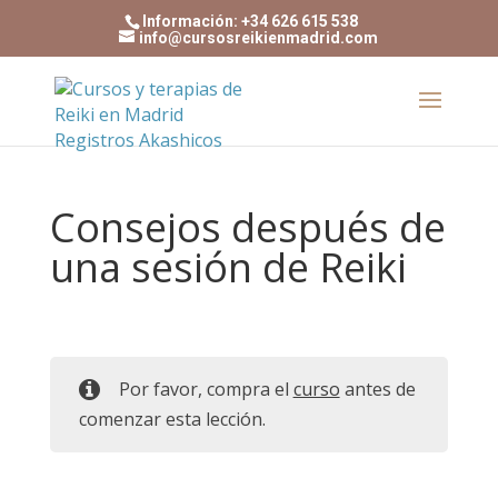
Información: +34 626 615 538
info@cursosreikienmadrid.com
Consejos después de
una sesión de Reiki
Por favor, compra el
curso
antes de
comenzar esta lección.