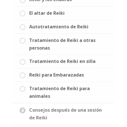
El altar de Reiki
Autotratamiento de Reiki
Tratamiento de Reiki a otras
personas
Tratamiento de Reiki en silla
Reiki para Embarazadas
Tratamiento de Reiki para
animales
Consejos después de una sesión
de Reiki