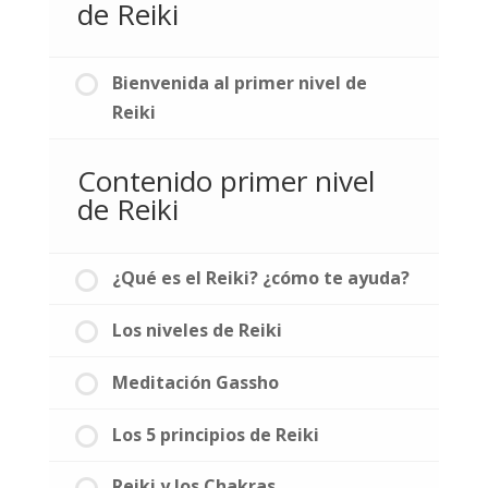
de Reiki
Bienvenida al primer nivel de
Reiki
Contenido primer nivel
de Reiki
¿Qué es el Reiki? ¿cómo te ayuda?
Los niveles de Reiki
Meditación Gassho
Los 5 principios de Reiki
Reiki y los Chakras