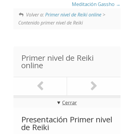
Meditación Gassho
Volver a:
Primer nivel de Reiki online
>
Contenido primer nivel de Reiki
Primer nivel de Reiki
online
Cerrar
Presentación Primer nivel
de Reiki