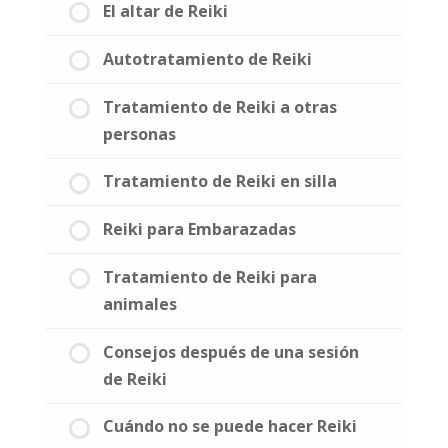
El altar de Reiki
Autotratamiento de Reiki
Tratamiento de Reiki a otras
personas
Tratamiento de Reiki en silla
Reiki para Embarazadas
Tratamiento de Reiki para
animales
Consejos después de una sesión
de Reiki
Cuándo no se puede hacer Reiki