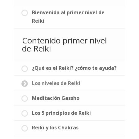
Bienvenida al primer nivel de
Reiki
Contenido primer nivel
de Reiki
¿Qué es el Reiki? ¿cómo te ayuda?
Los niveles de Reiki
Meditación Gassho
Los 5 principios de Reiki
Reiki y los Chakras