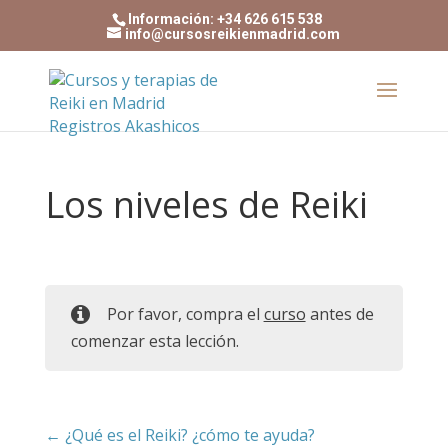
Información: +34 626 615 538
info@cursosreikienmadrid.com
Los niveles de Reiki
Por favor, compra el
curso
antes de
comenzar esta lección.
¿Qué es el Reiki? ¿cómo te ayuda?