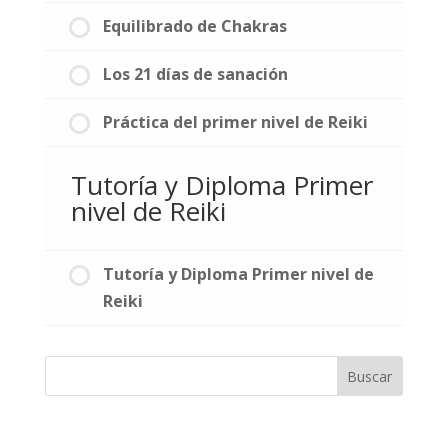
Equilibrado de Chakras
Los 21 días de sanación
Práctica del primer nivel de Reiki
Tutoría y Diploma Primer
nivel de Reiki
Tutoría y Diploma Primer nivel de
Reiki