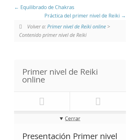
Equilibrado de Chakras
Práctica del primer nivel de Reiki
Volver a:
Primer nivel de Reiki online
>
Contenido primer nivel de Reiki
Primer nivel de Reiki
online
Cerrar
Presentación Primer nivel