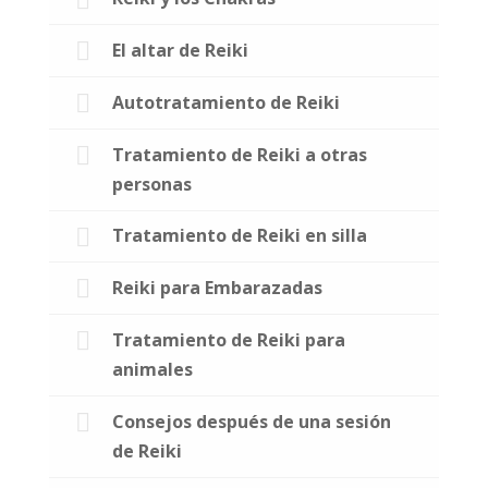
El altar de Reiki
Autotratamiento de Reiki
Tratamiento de Reiki a otras
personas
Tratamiento de Reiki en silla
Reiki para Embarazadas
Tratamiento de Reiki para
animales
Consejos después de una sesión
de Reiki