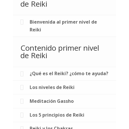
de Reiki
Bienvenida al primer nivel de
Reiki
Contenido primer nivel
de Reiki
¿Qué es el Reiki? ¿cómo te ayuda?
Los niveles de Reiki
Meditación Gassho
Los 5 principios de Reiki
Reiki y los Chakras