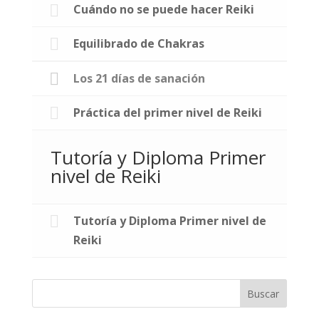
Cuándo no se puede hacer Reiki
Equilibrado de Chakras
Los 21 días de sanación
Práctica del primer nivel de Reiki
Tutoría y Diploma Primer
nivel de Reiki
Tutoría y Diploma Primer nivel de
Reiki