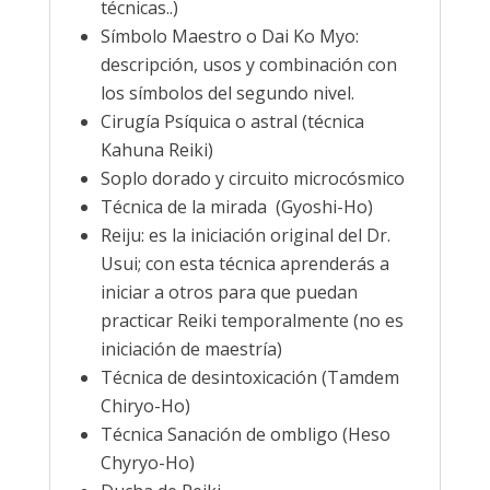
técnicas..)
Símbolo Maestro o Dai Ko Myo:
descripción, usos y combinación con
los símbolos del segundo nivel.
Cirugía Psíquica o astral (técnica
Kahuna Reiki)
Soplo dorado y circuito microcósmico
Técnica de la mirada (Gyoshi-Ho)
Reiju: es la iniciación original del Dr.
Usui; con esta técnica aprenderás a
iniciar a otros para que puedan
practicar Reiki temporalmente (no es
iniciación de maestría)
Técnica de desintoxicación (Tamdem
Chiryo-Ho)
Técnica Sanación de ombligo (Heso
Chyryo-Ho)