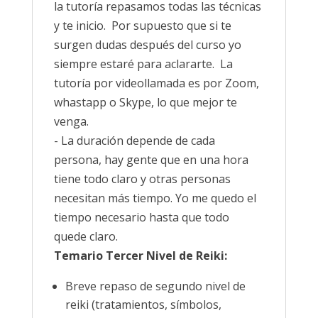
la tutoría repasamos todas las técnicas
y te inicio. Por supuesto que si te
surgen dudas después del curso yo
siempre estaré para aclararte. La
tutoría por videollamada es por Zoom,
whastapp o Skype, lo que mejor te
venga.
- La duración depende de cada
persona, hay gente que en una hora
tiene todo claro y otras personas
necesitan más tiempo. Yo me quedo el
tiempo necesario hasta que todo
quede claro.
Temario Tercer Nivel de Reiki
:
Breve repaso de segundo nivel de
reiki (tratamientos, símbolos,