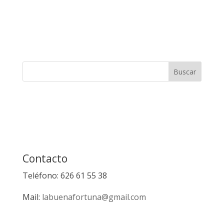
Contacto
Teléfono: 626 61 55 38
Mail:
labuenafortuna@gmail.com