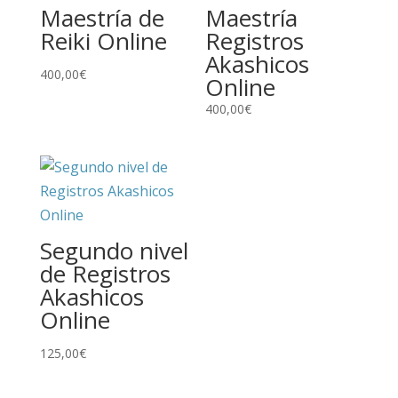
Maestría de
Maestría
Reiki Online
Registros
Akashicos
400,00
€
Online
400,00
€
Segundo nivel
de Registros
Akashicos
Online
125,00
€