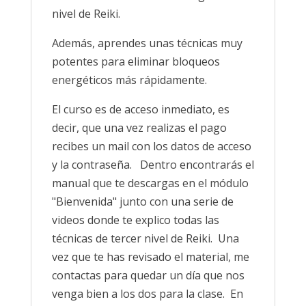
nivel de Reiki.
Además, aprendes unas técnicas muy
potentes para eliminar bloqueos
energéticos más rápidamente.
El curso es de acceso inmediato, es
decir, que una vez realizas el pago
recibes un mail con los datos de acceso
y la contraseña. Dentro encontrarás el
manual que te descargas en el módulo
"Bienvenida" junto con una serie de
videos donde te explico todas las
técnicas de tercer nivel de Reiki. Una
vez que te has revisado el material, me
contactas para quedar un día que nos
venga bien a los dos para la clase. En