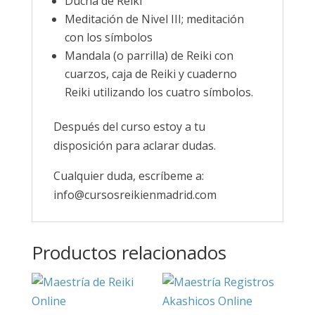
Ducha de Reiki
Meditación de Nivel III; meditación
con los símbolos
Mandala (o parrilla) de Reiki con
cuarzos, caja de Reiki y cuaderno
Reiki utilizando los cuatro símbolos.
Después del curso estoy a tu
disposición para aclarar dudas.
Cualquier duda, escríbeme a:
info@cursosreikienmadrid.com
Productos relacionados