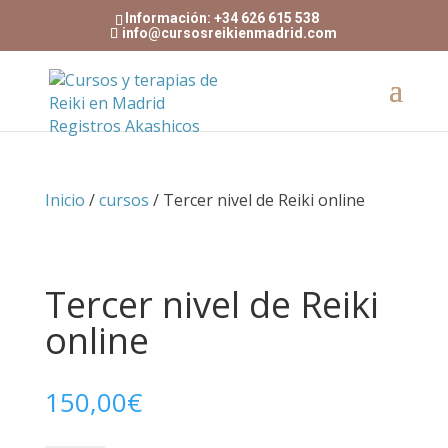
Información: +34 626 615 538
info@cursosreikienmadrid.com
Inicio
/
cursos
/ Tercer nivel de Reiki online
Tercer nivel de Reiki
online
150,00
€