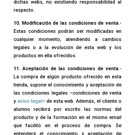
dichas webs, no existiendo responsabilidad al
respecto.
10. Modificación de las condiciones de venta
.-
Estas condiciones podrán ser modificadas en
cualquier momento, atendiendo a cambios
legales o a la evolución de esta web y los
productos en ella ofrecidos.
11. Aceptación de las condiciones de venta
.-
La compra de algún producto ofrecido en esta
tienda, supone el conocimiento y aceptación de
las condiciones legales –condiciones de venta
y
aviso legal
– de esta web. Además, el cliente o
alumno recibirá por escrito las normas del
producto y de la formación en el mismo email
que facilitó en el proceso de compra. Se
entenderá el conocimiento y aceptación de