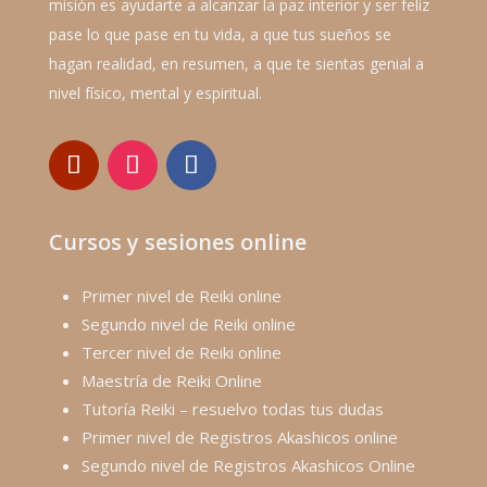
misión es ayudarte a alcanzar la paz interior y ser feliz
pase lo que pase en tu vida, a que tus sueños se
hagan realidad, en resumen, a que te sientas genial a
nivel físico, mental y espiritual.
Cursos y sesiones online
Primer nivel de Reiki online
Segundo nivel de Reiki online
Tercer nivel de Reiki online
Maestría de Reiki Online
Tutoría Reiki – resuelvo todas tus dudas
Primer nivel de Registros Akashicos online
Segundo nivel de Registros Akashicos Online