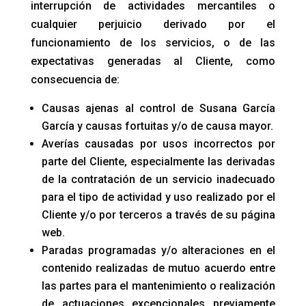
interrupción de actividades mercantiles o
cualquier perjuicio derivado por el
funcionamiento de los servicios, o de las
expectativas generadas al Cliente, como
consecuencia de:
Causas ajenas al control de Susana García
García y causas fortuitas y/o de causa mayor.
Averías causadas por usos incorrectos por
parte del Cliente, especialmente las derivadas
de la contratación de un servicio inadecuado
para el tipo de actividad y uso realizado por el
Cliente y/o por terceros a través de su página
web.
Paradas programadas y/o alteraciones en el
contenido realizadas de mutuo acuerdo entre
las partes para el mantenimiento o realización
de actuaciones excepcionales previamente