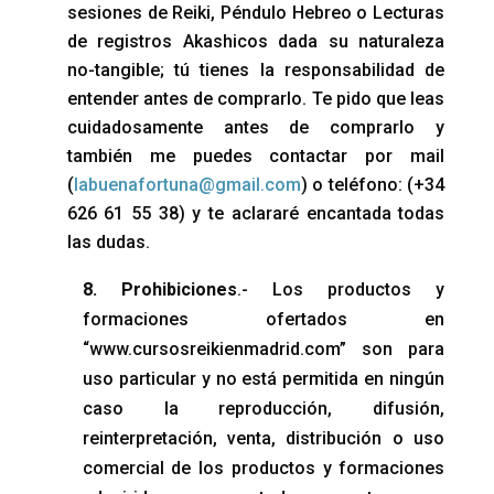
sesiones de Reiki, Péndulo Hebreo o Lecturas
de registros Akashicos dada su naturaleza
no-tangible; tú tienes la responsabilidad de
entender antes de comprarlo. Te pido que leas
cuidadosamente antes de comprarlo y
también me puedes contactar por mail
(
labuenafortuna@gmail.com
) o teléfono: (+34
626 61 55 38) y te aclararé encantada todas
las dudas.
8. Prohibiciones
.- Los productos y
formaciones ofertados en
“www.cursosreikienmadrid.com” son para
uso particular y no está permitida en ningún
caso la reproducción, difusión,
reinterpretación, venta, distribución o uso
comercial de los productos y formaciones