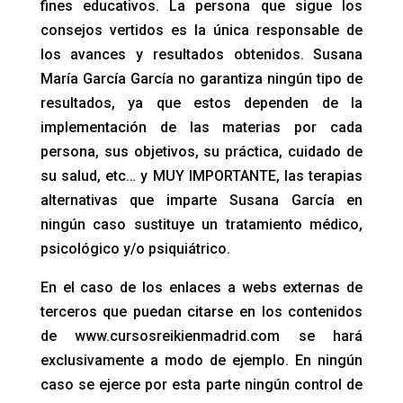
fines educativos. La persona que sigue los
consejos vertidos es la única responsable de
los avances y resultados obtenidos. Susana
María García García no garantiza ningún tipo de
resultados, ya que estos dependen de la
implementación de las materias por cada
persona, sus objetivos, su práctica, cuidado de
su salud, etc… y MUY IMPORTANTE, las terapias
alternativas que imparte Susana García en
ningún caso sustituye un tratamiento médico,
psicológico y/o psiquiátrico.
En el caso de los enlaces a webs externas de
terceros que puedan citarse en los contenidos
de www.cursosreikienmadrid.com se hará
exclusivamente a modo de ejemplo. En ningún
caso se ejerce por esta parte ningún control de