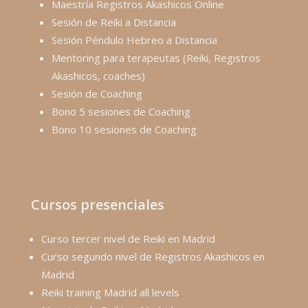
Maestría Registros Akashicos Online
Sesión de Reiki a Distancia
Sesión Péndulo Hebreo a Distancia
Mentoring para terapeutas (Reiki, Registros
Akashicos, coaches)
Sesión de Coaching
Bono 5 sesiones de Coaching
Bono 10 sesiones de Coaching
Cursos presenciales
Curso tercer nivel de Reiki en Madrid
Curso segundo nivel de Registros Akashicos en
Madrid
Reiki training Madrid all levels