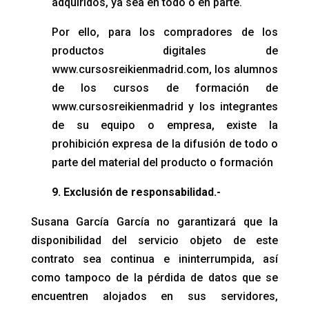
adquiridos, ya sea en todo o en parte.
Por ello, para los compradores de los
productos digitales de
www.cursosreikienmadrid.com, los alumnos
de los cursos de formación de
www.cursosreikienmadrid y los integrantes
de su equipo o empresa, existe la
prohibición expresa de la difusión de todo o
parte del material del producto o formación
9. Exclusión de responsabilidad.-
Susana García García no garantizará que la
disponibilidad del servicio objeto de este
contrato sea continua e ininterrumpida, así
como tampoco de la pérdida de datos que se
encuentren alojados en sus servidores,