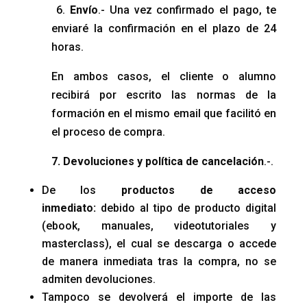
6.
Envío
.- Una vez confirmado el pago, te
enviaré la confirmación en el plazo de 24
horas.
En ambos casos, el cliente o alumno
recibirá por escrito las normas de la
formación en el mismo email que facilitó en
el proceso de compra.
7. Devoluciones y política de cancelación
.-.
De los
productos de acceso
inmediato:
debido al tipo de producto digital
(ebook, manuales, videotutoriales y
masterclass), el cual se descarga o accede
de manera inmediata tras la compra, no se
admiten devoluciones.
Tampoco se devolverá el importe de las