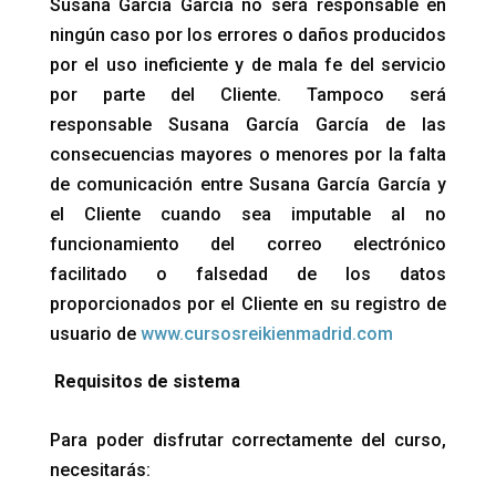
Susana García García no será responsable en
ningún caso por los errores o daños producidos
por el uso ineficiente y de mala fe del servicio
por parte del Cliente. Tampoco será
responsable Susana García García de las
consecuencias mayores o menores por la falta
de comunicación entre Susana García García y
el Cliente cuando sea imputable al no
funcionamiento del correo electrónico
facilitado o falsedad de los datos
proporcionados por el Cliente en su registro de
usuario de
www.cursosreikienmadrid.com
Requisitos de sistema
Para poder disfrutar correctamente del curso,
necesitarás: