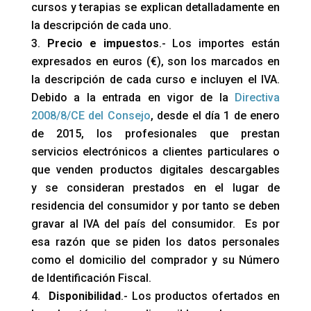
cursos y terapias se explican detalladamente en
la descripción de cada uno.
Precio e impuestos
.- Los importes están
expresados en euros (€), son los marcados en
la descripción de cada curso e incluyen el IVA.
Debido a la entrada en vigor de la
Directiva
2008/8/CE del Consejo
, desde el día 1 de enero
de 2015, los profesionales que prestan
servicios electrónicos a clientes particulares o
que venden productos digitales descargables
y se consideran prestados en el lugar de
residencia del consumidor y por tanto se deben
gravar al IVA del país del consumidor. Es por
esa razón que se piden los datos personales
como el domicilio del comprador y su Número
de Identificación Fiscal.
Disponibilidad
.- Los productos ofertados en