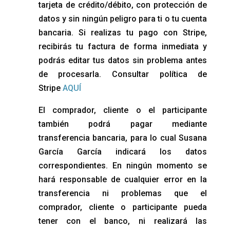
tarjeta de crédito/débito, con protección de
datos y sin ningún peligro para ti o tu cuenta
bancaria. Si realizas tu pago con Stripe,
recibirás tu factura de forma inmediata y
podrás editar tus datos sin problema antes
de procesarla. Consultar política de
Stripe
AQUÍ
El comprador, cliente o el participante
también podrá pagar mediante
transferencia bancaria, para lo cual Susana
García García indicará los datos
correspondientes. En ningún momento se
hará responsable de cualquier error en la
transferencia ni problemas que el
comprador, cliente o participante pueda
tener con el banco, ni realizará las