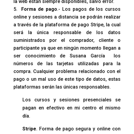
la web están siempre disponibles, salvo error.
Forma de pago
.- Los pagos de los cursos
online y sesiones a distancia se podrán realizar
a través de la plataforma de pago Stripe, la cual
será la única responsable de los datos
suministrados por el comprador, cliente o
participante ya que en ningún momento llegan a
ser conocimiento de Susana García los
números de las tarjetas utilizadas para la
compra. Cualquier problema relacionado con el
pago o un mal uso de este tipo de datos, estas
plataformas serán las únicas responsables.
Los cursos y sesiones presenciales se
pagan en efectivo en mi centro el mismo
día.
Stripe
. Forma de pago segura y online con