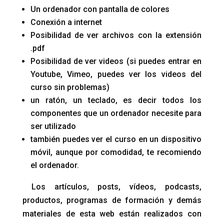
Un ordenador con pantalla de colores
Conexión a internet
Posibilidad de ver archivos con la extensión
.pdf
Posibilidad de ver videos (si puedes entrar en
Youtube, Vimeo, puedes ver los videos del
curso sin problemas)
un ratón, un teclado, es decir todos los
componentes que un ordenador necesite para
ser utilizado
también puedes ver el curso en un dispositivo
móvil, aunque por comodidad, te recomiendo
el ordenador.
Los artículos, posts, vídeos, podcasts,
productos, programas de formación y demás
materiales de esta web están realizados con