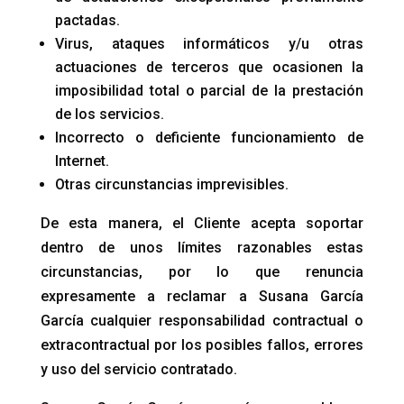
pactadas.
Virus, ataques informáticos y/u otras
actuaciones de terceros que ocasionen la
imposibilidad total o parcial de la prestación
de los servicios.
Incorrecto o deficiente funcionamiento de
Internet.
Otras circunstancias imprevisibles.
De esta manera, el Cliente acepta soportar
dentro de unos límites razonables estas
circunstancias, por lo que renuncia
expresamente a reclamar a Susana García
García cualquier responsabilidad contractual o
extracontractual por los posibles fallos, errores
y uso del servicio contratado.