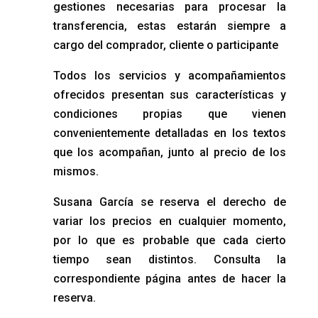
gestiones necesarias para procesar la
transferencia, estas estarán siempre a
cargo del comprador, cliente o participante
Todos los servicios y acompañamientos
ofrecidos presentan sus características y
condiciones propias que vienen
convenientemente detalladas en los textos
que los acompañan, junto al precio de los
mismos.
Susana García se reserva el derecho de
variar los precios en cualquier momento,
por lo que es probable que cada cierto
tiempo sean distintos. Consulta la
correspondiente página antes de hacer la
reserva.