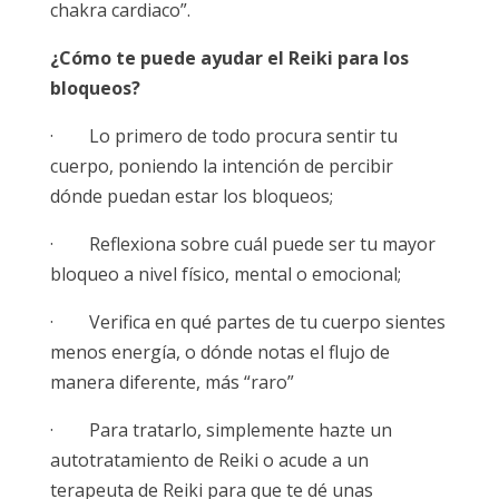
chakra cardiaco”.
¿Cómo te puede ayudar el Reiki para los
bloqueos?
· Lo primero de todo procura sentir tu
cuerpo, poniendo la intención de percibir
dónde puedan estar los bloqueos;
· Reflexiona sobre cuál puede ser tu mayor
bloqueo a nivel físico, mental o emocional;
· Verifica en qué partes de tu cuerpo sientes
menos energía, o dónde notas el flujo de
manera diferente, más “raro”
· Para tratarlo, simplemente hazte un
autotratamiento de Reiki o acude a un
terapeuta de Reiki para que te dé unas