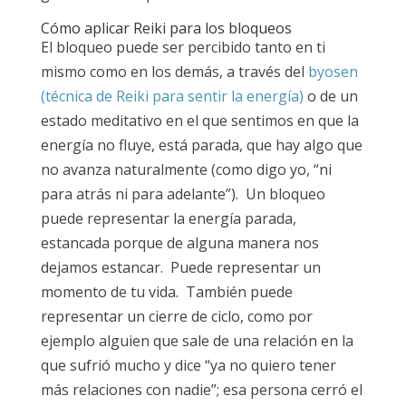
Cómo aplicar Reiki para los bloqueos
El bloqueo puede ser percibido tanto en ti
mismo como en los demás, a través del
byosen
(técnica de Reiki para sentir la energía)
o de un
estado meditativo en el que sentimos en que la
energía no fluye, está parada, que hay algo que
no avanza naturalmente (como digo yo, “ni
para atrás ni para adelante”). Un bloqueo
puede representar la energía parada,
estancada porque de alguna manera nos
dejamos estancar. Puede representar un
momento de tu vida. También puede
representar un cierre de ciclo, como por
ejemplo alguien que sale de una relación en la
que sufrió mucho y dice “ya no quiero tener
más relaciones con nadie”; esa persona cerró el