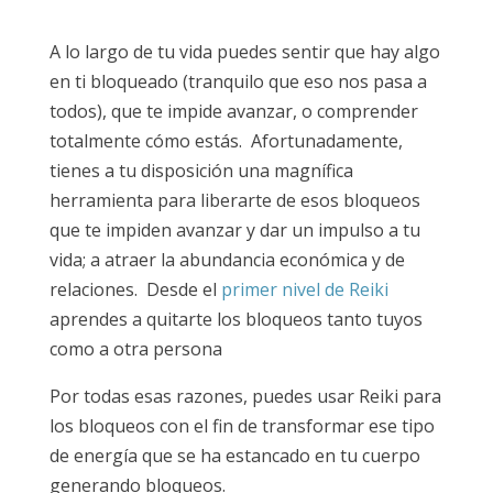
A lo largo de tu vida puedes sentir que hay algo
en ti bloqueado (tranquilo que eso nos pasa a
todos), que te impide avanzar, o comprender
totalmente cómo estás. Afortunadamente,
tienes a tu disposición una magnífica
herramienta para liberarte de esos bloqueos
que te impiden avanzar y dar un impulso a tu
vida; a atraer la abundancia económica y de
relaciones. Desde el
primer nivel de Reiki
aprendes a quitarte los bloqueos tanto tuyos
como a otra persona
Por todas esas razones, puedes usar Reiki para
los bloqueos con el fin de transformar ese tipo
de energía que se ha estancado en tu cuerpo
generando bloqueos.