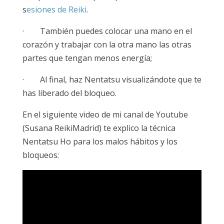
s
esiones de Reiki
.
· También puedes colocar una mano en el
corazón y trabajar con la otra mano las otras
partes que tengan menos energía;
· Al final, haz Nentatsu visualizándote que te
has liberado del bloqueo.
En el siguiente video de mi canal de Youtube
(Susana ReikiMadrid) te explico la técnica
Nentatsu Ho para los malos hábitos y los
bloqueos: