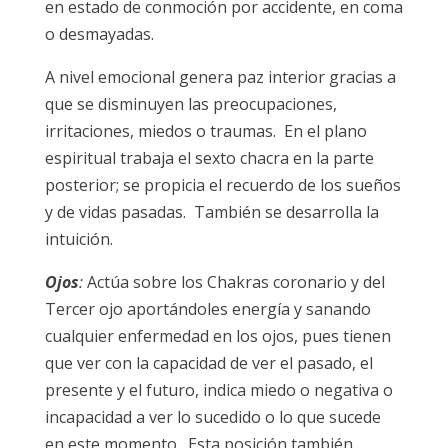
en estado de conmoción por accidente, en coma
o desmayadas.
A nivel emocional genera paz interior gracias a
que se disminuyen las preocupaciones,
irritaciones, miedos o traumas. En el plano
espiritual trabaja el sexto chacra en la parte
posterior; se propicia el recuerdo de los sueños
y de vidas pasadas. También se desarrolla la
intuición.
Ojos
:
Actúa sobre los Chakras coronario y del
Tercer ojo aportándoles energía y sanando
cualquier enfermedad en los ojos, pues tienen
que ver con la capacidad de ver el pasado, el
presente y el futuro, indica miedo o negativa o
incapacidad a ver lo sucedido o lo que sucede
en este momento. Esta posición también