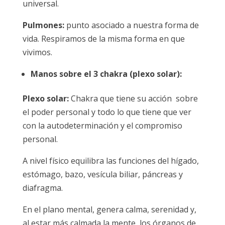
universal.
Pulmones:
punto asociado a nuestra forma de
vida. Respiramos de la misma forma en que
vivimos.
Manos sobre el 3 chakra (plexo solar):
Plexo solar:
Chakra que tiene su acción sobre
el poder personal y todo lo que tiene que ver
con la autodeterminación y el compromiso
personal.
A nivel físico equilibra las funciones del hígado,
estómago, bazo, vesícula biliar, páncreas y
diafragma.
En el plano mental, genera calma, serenidad y,
al estar más calmada la mente, los órganos de