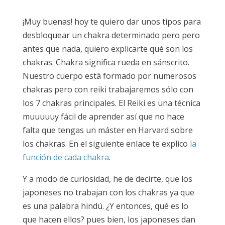
¡Muy buenas! hoy te quiero dar unos tipos para
desbloquear un chakra determinado pero pero
antes que nada, quiero explicarte qué son los
chakras. Chakra significa rueda en sánscrito.
Nuestro cuerpo está formado por numerosos
chakras pero con reiki trabajaremos sólo con
los 7 chakras principales. El Reiki es una técnica
muuuuuy fácil de aprender así que no hace
falta que tengas un máster en Harvard sobre
los chakras. En el siguiente enlace te explico
la
función de cada chakra
.
Y a modo de curiosidad, he de decirte, que los
japoneses no trabajan con los chakras ya que
es una palabra hindú. ¿Y entonces, qué es lo
que hacen ellos? pues bien, los japoneses dan