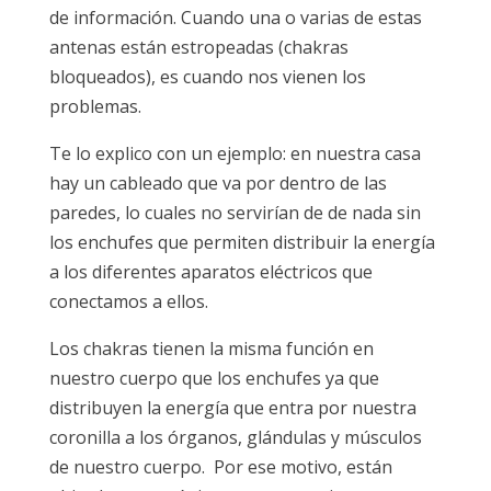
de información. Cuando una o varias de estas
antenas están estropeadas (chakras
bloqueados), es cuando nos vienen los
problemas.
Te lo explico con un ejemplo: en nuestra casa
hay un cableado que va por dentro de las
paredes, lo cuales no servirían de de nada sin
los enchufes que permiten distribuir la energía
a los diferentes aparatos eléctricos que
conectamos a ellos.
Los chakras tienen la misma función en
nuestro cuerpo que los enchufes ya que
distribuyen la energía que entra por nuestra
coronilla a los órganos, glándulas y músculos
de nuestro cuerpo. Por ese motivo, están