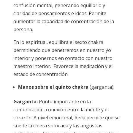
confusión mental, generando equilibrio y
claridad de pensamientos e ideas. Permite
aumentar la capacidad de concentración de la
persona.
En lo espiritual, equilibra el sexto chakra
permitiendo que penetremos en nuestro yo
interior y ponernos en contacto con nuestro
maestro interior. Favorece la meditación y el
estado de concentración.
Manos sobre el quinto chakra
(garganta):
Garganta:
Punto importante en la
comunicación, conexión entre la mente y el
corazón. A nivel emocional, Reiki permite que se
suelte la cólera sofocada y las angustias,