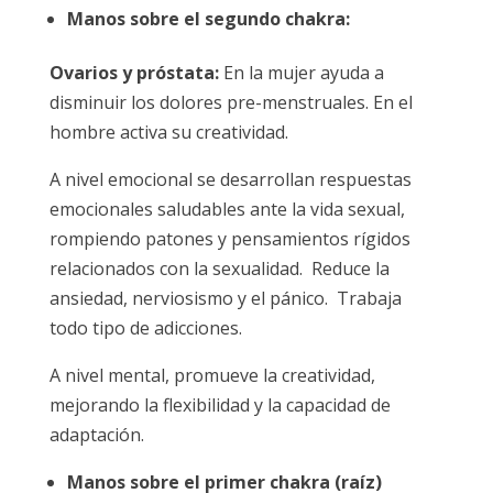
Manos sobre el segundo chakra:
Ovarios y próstata:
En la mujer ayuda a
disminuir los dolores pre-menstruales. En el
hombre activa su creatividad.
A nivel emocional se desarrollan respuestas
emocionales saludables ante la vida sexual,
rompiendo patones y pensamientos rígidos
relacionados con la sexualidad. Reduce la
ansiedad, nerviosismo y el pánico. Trabaja
todo tipo de adicciones.
A nivel mental, promueve la creatividad,
mejorando la flexibilidad y la capacidad de
adaptación.
Manos sobre el primer chakra (raíz)