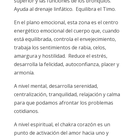
superior y las funciones de los bronquios.
Ayuda al drenaje linfático. Equilibra el Timo.
En el plano emocional, esta zona es el centro
energético emocional del cuerpo que, cuando
está equilibrada, controla el envejecimiento,
trabaja los sentimientos de rabia, celos,
amargura y hostilidad. Reduce el estrés,
desarrolla la felicidad, autoconfianza, placer y
armonía.
A nivel mental, desarrolla serenidad,
centralización, tranquilidad, relajación y calma
para que podamos afrontar los problemas
cotidianos.
A nivel espiritual, el chakra corazón es un
punto de activación del amor hacia uno y