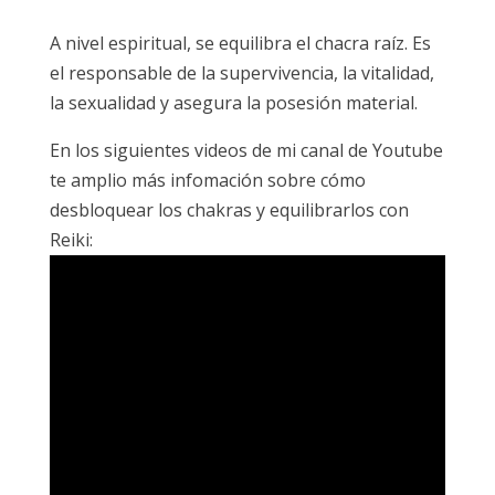
A nivel espiritual, se equilibra el chacra raíz. Es
el responsable de la supervivencia, la vitalidad,
la sexualidad y asegura la posesión material.
En los siguientes videos de mi canal de Youtube
te amplio más infomación sobre cómo
desbloquear los chakras y equilibrarlos con
Reiki: