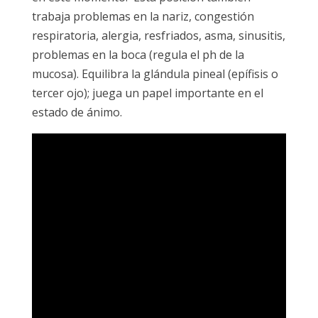
trabaja problemas en la nariz, congestión
respiratoria, alergia, resfriados, asma, sinusitis,
problemas en la boca (regula el ph de la
mucosa). Equilibra la glándula pineal (epífisis o
tercer ojo); juega un papel importante en el
estado de ánimo.