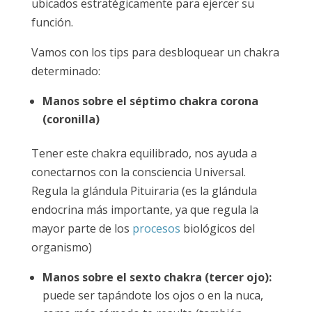
ubicados estratégicamente para ejercer su
función.
Vamos con los tips para desbloquear un chakra
determinado:
Manos sobre el séptimo chakra corona
(coronilla)
Tener este chakra equilibrado, nos ayuda a
conectarnos con la consciencia Universal.
Regula la glándula Pituiraria (es la glándula
endocrina más importante, ya que regula la
mayor parte de los
procesos
biológicos del
organismo)
Manos sobre el sexto chakra (tercer ojo):
puede ser tapándote los ojos o en la nuca,