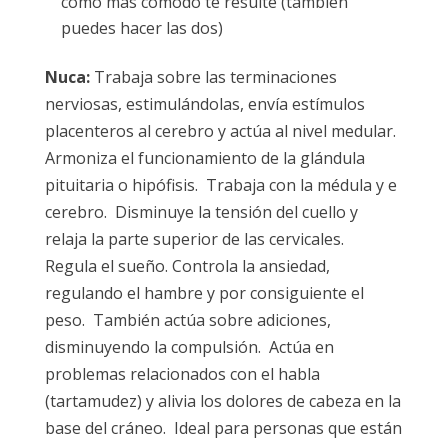
como más cómodo te resulte (también
puedes hacer las dos)
Nuca:
Trabaja sobre las terminaciones
nerviosas, estimulándolas, envía estímulos
placenteros al cerebro y actúa al nivel medular.
Armoniza el funcionamiento de la glándula
pituitaria o hipófisis. Trabaja con la médula y e
cerebro. Disminuye la tensión del cuello y
relaja la parte superior de las cervicales.
Regula el sueño. Controla la ansiedad,
regulando el hambre y por consiguiente el
peso. También actúa sobre adiciones,
disminuyendo la compulsión. Actúa en
problemas relacionados con el habla
(tartamudez) y alivia los dolores de cabeza en la
base del cráneo. Ideal para personas que están