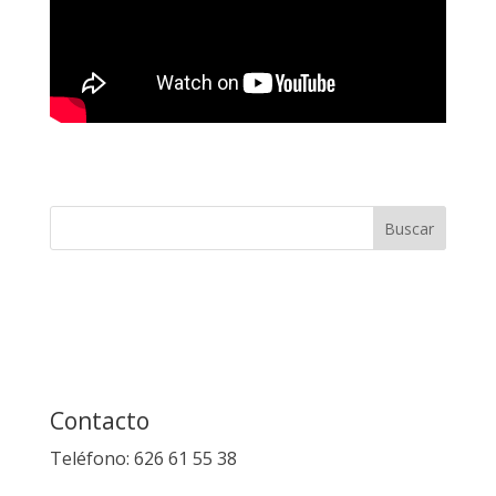
Contacto
Teléfono: 626 61 55 38