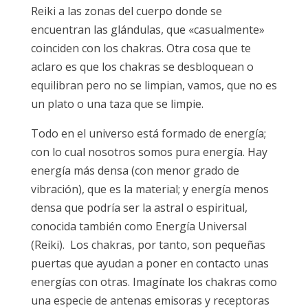
Reiki a las zonas del cuerpo donde se
encuentran las glándulas, que «casualmente»
coinciden con los chakras. Otra cosa que te
aclaro es que los chakras se desbloquean o
equilibran pero no se limpian, vamos, que no es
un plato o una taza que se limpie.
Todo en el universo está formado de energía;
con lo cual nosotros somos pura energía. Hay
energía más densa (con menor grado de
vibración), que es la material; y energía menos
densa que podría ser la astral o espiritual,
conocida también como Energía Universal
(Reiki). Los chakras, por tanto, son pequeñas
puertas que ayudan a poner en contacto unas
energías con otras. Imagínate los chakras como
una especie de antenas emisoras y receptoras