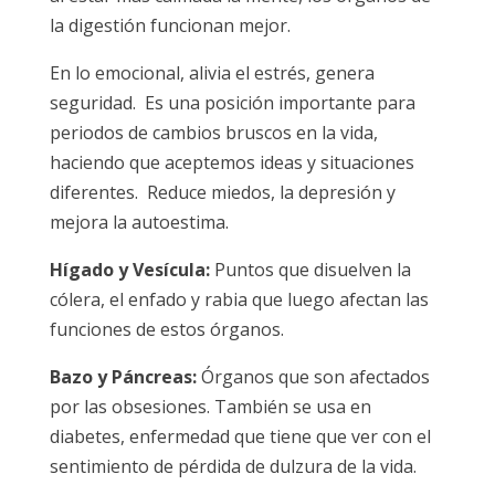
la digestión funcionan mejor.
En lo emocional, alivia el estrés, genera
seguridad. Es una posición importante para
periodos de cambios bruscos en la vida,
haciendo que aceptemos ideas y situaciones
diferentes. Reduce miedos, la depresión y
mejora la autoestima.
Hígado y Vesícula:
Puntos que disuelven la
cólera, el enfado y rabia que luego afectan las
funciones de estos órganos.
Bazo y Páncreas:
Órganos que son afectados
por las obsesiones. También se usa en
diabetes, enfermedad que tiene que ver con el
sentimiento de pérdida de dulzura de la vida.