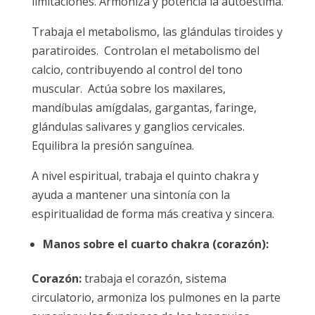
limitaciones. Armoniza y potencia la autoestima.
Trabaja el metabolismo, las glándulas tiroides y
paratiroides. Controlan el metabolismo del
calcio, contribuyendo al control del tono
muscular. Actúa sobre los maxilares,
mandíbulas amígdalas, gargantas, faringe,
glándulas salivares y ganglios cervicales.
Equilibra la presión sanguínea.
A nivel espiritual, trabaja el quinto chakra y
ayuda a mantener una sintonía con la
espiritualidad de forma más creativa y sincera.
Manos sobre el cuarto chakra (corazón):
Corazón:
trabaja el corazón, sistema
circulatorio, armoniza los pulmones en la parte