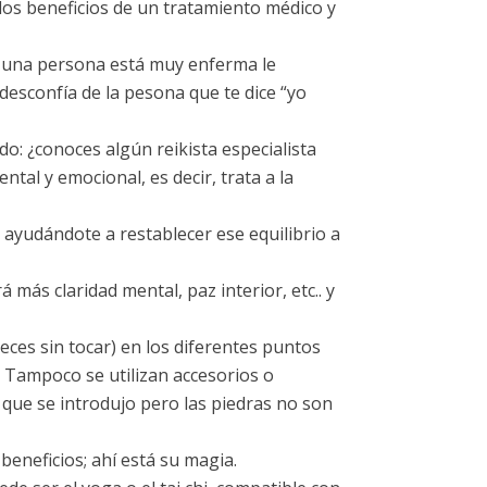
los beneficios de un tratamiento médico y
i una persona está muy enferma le
desconfía de la pesona que te dice “yo
: ¿conoces algún reikista especialista
ntal y emocional, es decir, trata a la
 ayudándote a restablecer ese equilibrio a
más claridad mental, paz interior, etc.. y
ces sin tocar) en los diferentes puntos
. Tampoco se utilizan accesorios o
que se introdujo pero las piedras no son
beneficios; ahí está su magia.