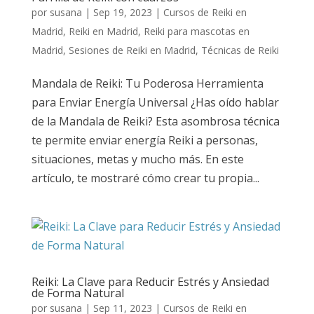
por
susana
|
Sep 19, 2023
|
Cursos de Reiki en
Madrid
,
Reiki en Madrid
,
Reiki para mascotas en
Madrid
,
Sesiones de Reiki en Madrid
,
Técnicas de Reiki
Mandala de Reiki: Tu Poderosa Herramienta
para Enviar Energía Universal ¿Has oído hablar
de la Mandala de Reiki? Esta asombrosa técnica
te permite enviar energía Reiki a personas,
situaciones, metas y mucho más. En este
artículo, te mostraré cómo crear tu propia...
Reiki: La Clave para Reducir Estrés y Ansiedad
de Forma Natural
por
susana
|
Sep 11, 2023
|
Cursos de Reiki en