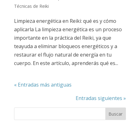
Técnicas de Reiki
Limpieza energética en Reiki: qué es y cómo
aplicarla La limpieza energética es un proceso
importante en la práctica del Reiki, ya que
teayuda a eliminar bloqueos energéticos y a
restaurar el flujo natural de energía en tu
cuerpo. En este artículo, aprenderás qué es...
« Entradas más antiguas
Entradas siguientes »