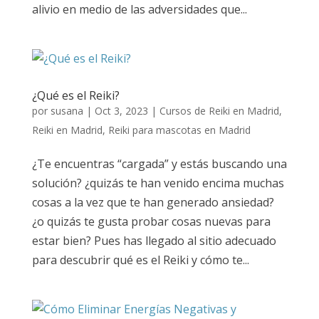
alivio en medio de las adversidades que...
¿Qué es el Reiki?
por
susana
|
Oct 3, 2023
|
Cursos de Reiki en Madrid
,
Reiki en Madrid
,
Reiki para mascotas en Madrid
¿Te encuentras “cargada” y estás buscando una
solución? ¿quizás te han venido encima muchas
cosas a la vez que te han generado ansiedad?
¿o quizás te gusta probar cosas nuevas para
estar bien? Pues has llegado al sitio adecuado
para descubrir qué es el Reiki y cómo te...