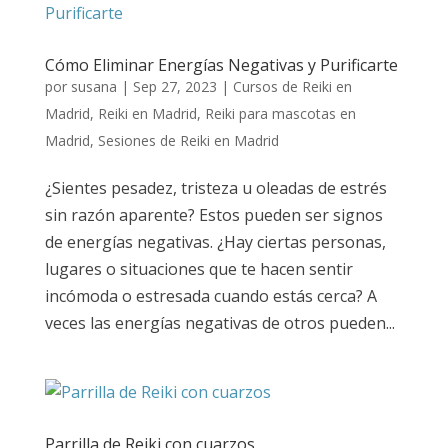
Cómo Eliminar Energías Negativas y Purificarte
por
susana
|
Sep 27, 2023
|
Cursos de Reiki en
Madrid
,
Reiki en Madrid
,
Reiki para mascotas en
Madrid
,
Sesiones de Reiki en Madrid
¿Sientes pesadez, tristeza u oleadas de estrés
sin razón aparente? Estos pueden ser signos
de energías negativas. ¿Hay ciertas personas,
lugares o situaciones que te hacen sentir
incómoda o estresada cuando estás cerca? A
veces las energías negativas de otros pueden...
Parrilla de Reiki con cuarzos