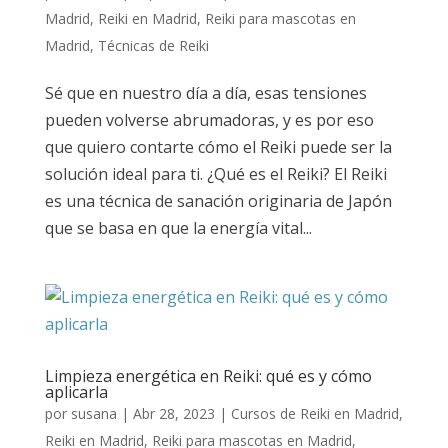
Madrid
,
Reiki en Madrid
,
Reiki para mascotas en
Madrid
,
Técnicas de Reiki
Sé que en nuestro día a día, esas tensiones
pueden volverse abrumadoras, y es por eso
que quiero contarte cómo el Reiki puede ser la
solución ideal para ti. ¿Qué es el Reiki? El Reiki
es una técnica de sanación originaria de Japón
que se basa en que la energía vital...
Limpieza energética en Reiki: qué es y cómo
aplicarla
por
susana
|
Abr 28, 2023
|
Cursos de Reiki en Madrid
,
Reiki en Madrid
,
Reiki para mascotas en Madrid
,