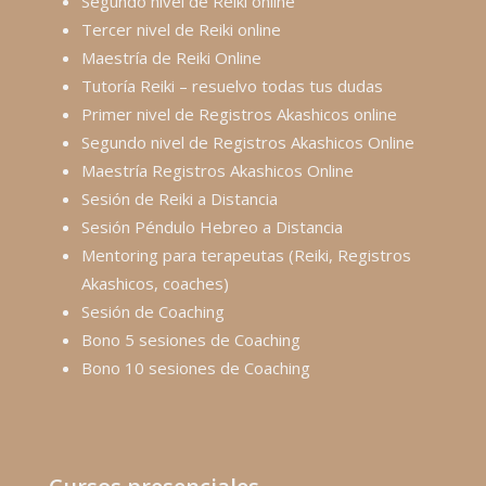
Segundo nivel de Reiki online
Tercer nivel de Reiki online
Maestría de Reiki Online
Tutoría Reiki – resuelvo todas tus dudas
Primer nivel de Registros Akashicos online
Segundo nivel de Registros Akashicos Online
Maestría Registros Akashicos Online
Sesión de Reiki a Distancia
Sesión Péndulo Hebreo a Distancia
Mentoring para terapeutas (Reiki, Registros
Akashicos, coaches)
Sesión de Coaching
Bono 5 sesiones de Coaching
Bono 10 sesiones de Coaching