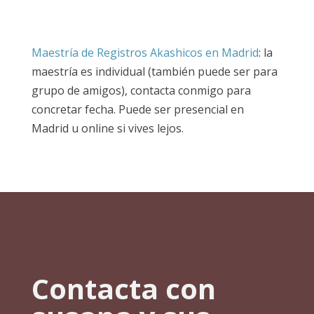
Maestría de Registros Akashicos en Madrid
: la
maestría es individual (también puede ser para
grupo de amigos), contacta conmigo para
concretar fecha. Puede ser presencial en
Madrid u online si vives lejos.
Contacta con