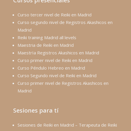
Cursos presenciales
Curso tercer nivel de Reiki en Madrid
Curso segundo nivel de Registros Akashicos en
Madrid
Reiki training Madrid all levels
Maestria de Reiki en Madrid
MaestrIa Registros Akashicos en Madrid
Curso primer nivel de Reiki en Madrid
Curso Péndulo Hebreo en Madrid
Curso Segundo nivel de Reiki en Madrid
Curso primer nivel de Registros Akashicos en
Madrid
Sesiones para tí
Sesiones de Reiki en Madrid – Terapeuta de Reiki