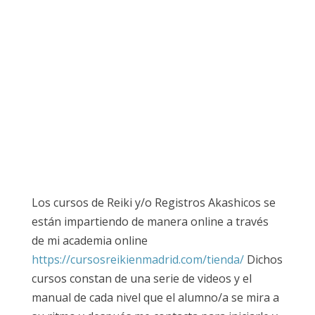
Los cursos de Reiki y/o Registros Akashicos se
están impartiendo de manera online a través
de mi academia online
https://cursosreikienmadrid.com/tienda/
Dichos
cursos constan de una serie de videos y el
manual de cada nivel que el alumno/a se mira a