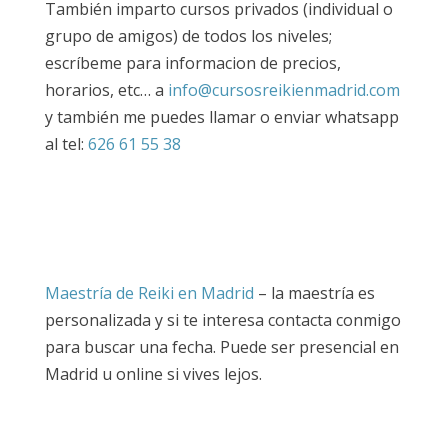
También imparto cursos privados (individual o
grupo de amigos) de todos los niveles;
escríbeme para informacion de precios,
horarios, etc… a
info@cursosreikienmadrid.com
y también me puedes llamar o enviar whatsapp
al tel:
626 61 55 38
Maestría de Reiki en Madrid
– la maestría es
personalizada y si te interesa contacta conmigo
para buscar una fecha. Puede ser presencial en
Madrid u online si vives lejos.