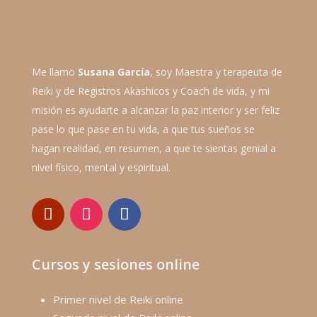
Me llamo
Susana García
, soy Maestra y terapeuta de
Reiki y de Registros Akashicos y Coach de vida, y mi
misión es ayudarte a alcanzar la paz interior y ser feliz
pase lo que pase en tu vida, a que tus sueños se
hagan realidad, en resumen, a que te sientas genial a
nivel físico, mental y espiritual.
Cursos y sesiones online
Primer nivel de Reiki online