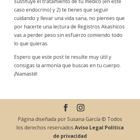
sustituye el tratamiento de tu médico (en este
caso endocrino) y 2) te tienes que seguir
cuidando y llevar una vida sana, no pienses que
por hacerte una lectura de Registros Akashicos
vas a perder peso sin esfuerzo comiendo todo
lo que quieras.
Espero que este post te resulte muy útil y
consigas la armonía que buscas en tu cuerpo.
¡Namasté!
Página diseñada por Susana García © Todos
los derechos reservados
Aviso Legal
Política
de privacidad