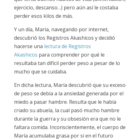
ejercicio, descanso…) pero aún así le costaba
perder esos kilos de más.
Y un día, María, navegando por internet,
descubrió los Registros Akashicos y decidió
hacerse una
lectura de Registros
Akashicos
para comprender por qué le
resultaba tan difícil perder peso a pesar de lo
mucho que se cuidaba.
En dicha lectura, María descubrió que su exceso
de peso se debía a la ansiedad generada por el
miedo a pasar hambre. Resulta que le había
criado su abuela, la cual pasó mucho hambre
durante la guerra y su obsesión era que no le
faltara comida. Inconscientemente, el cuerpo de
María acumulaba grasa por si en el futuro