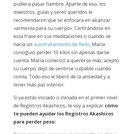
pudiera pasar hambre. Aparte de eso, los
maestros, guías y seres queridos le
recomendaron que se enfocara en alcanzar
«armonía para su cuerpo». Centrándose en
esta frase en sus meditaciones o cuando se
hacía un
autotratamiento de Reiki
, María
consiguió perder 10 kilos sin apenas darse
cuenta. María comenzó a quererse más, aceptó
su cuerpo; dejó de sentirse culpable cuando
comía. Todo eso le liberó de la ansiedad y a
tener más paz interior.
Si ya estás iniciado o iniciada en el primer nivel
de Registros Akashicos, te voy a explicar
cómo
te pueden ayudar los Registros Akashicos
para perder peso: