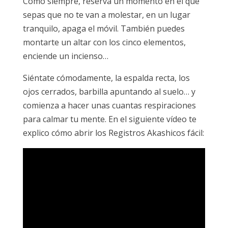
Como siempre, reserva un momento en el que
sepas que no te van a molestar, en un lugar
tranquilo, apaga el móvil. También puedes
montarte un altar con los cinco elementos,
enciende un incienso…
Siéntate cómodamente, la espalda recta, los
ojos cerrados, barbilla apuntando al suelo… y
comienza a hacer unas cuantas respiraciones
para calmar tu mente. En el siguiente vídeo te
explico cómo abrir los Registros Akashicos fácil: