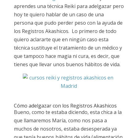
aprendes una técnica Reiki para adelgazar pero
hoy te quiero hablar de un caso de una
persona que pudo perder peso con la ayuda de
los Registros Akashicos. Lo primero de todo
quiero aclararte que en ningún caso esta
técnica sustituye el tratamiento de un médico y
que tampoco hace magia ni cura, es decir, que
tienes que llevar unos buenos hábitos de vida.
Cómo adelgazar con los Registros Akashicos
Bueno, como te estaba diciendo, esta chica a la
que llamaremos María, como nos pasa a
muchos de nosotros, estaba desesperada ya
que tenía buenos hábitos de vida (alimentación,