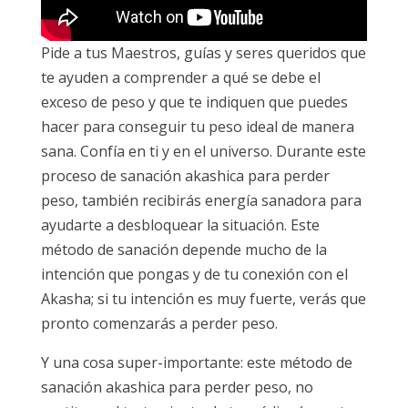
Pide a tus Maestros, guías y seres queridos que
te ayuden a comprender a qué se debe el
exceso de peso y que te indiquen que puedes
hacer para conseguir tu peso ideal de manera
sana. Confía en ti y en el universo. Durante este
proceso de sanación akashica para perder
peso, también recibirás energía sanadora para
ayudarte a desbloquear la situación. Este
método de sanación depende mucho de la
intención que pongas y de tu conexión con el
Akasha; si tu intención es muy fuerte, verás que
pronto comenzarás a perder peso.
Y una cosa super-importante: este método de
sanación akashica para perder peso, no