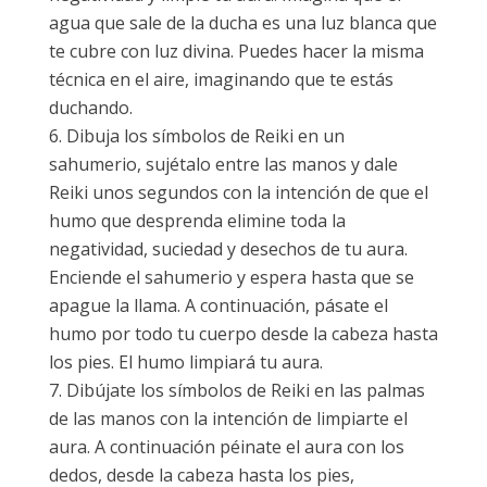
agua que sale de la ducha es una luz blanca que
te cubre con luz divina. Puedes hacer la misma
técnica en el aire, imaginando que te estás
duchando.
Dibuja los símbolos de Reiki en un
sahumerio, sujétalo entre las manos y dale
Reiki unos segundos con la intención de que el
humo que desprenda elimine toda la
negatividad, suciedad y desechos de tu aura.
Enciende el sahumerio y espera hasta que se
apague la llama. A continuación, pásate el
humo por todo tu cuerpo desde la cabeza hasta
los pies. El humo limpiará tu aura.
Dibújate los símbolos de Reiki en las palmas
de las manos con la intención de limpiarte el
aura. A continuación péinate el aura con los
dedos, desde la cabeza hasta los pies,