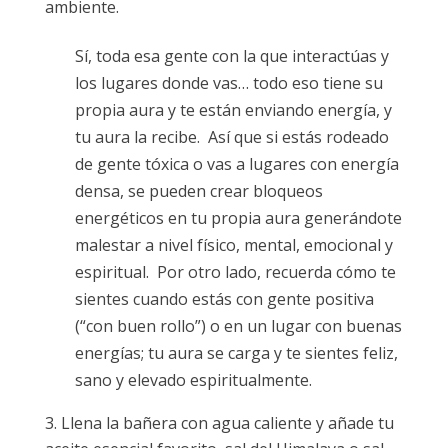
ambiente.
Sí, toda esa gente con la que interactúas y
los lugares donde vas… todo eso tiene su
propia aura y te están enviando energía, y
tu aura la recibe. Así que si estás rodeado
de gente tóxica o vas a lugares con energía
densa, se pueden crear bloqueos
energéticos en tu propia aura generándote
malestar a nivel físico, mental, emocional y
espiritual. Por otro lado, recuerda cómo te
sientes cuando estás con gente positiva
(“con buen rollo”) o en un lugar con buenas
energías; tu aura se carga y te sientes feliz,
sano y elevado espiritualmente.
Llena la bañera con agua caliente y añade tu