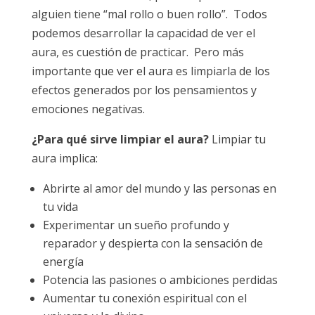
alguien tiene “mal rollo o buen rollo”. Todos
podemos desarrollar la capacidad de ver el
aura, es cuestión de practicar. Pero más
importante que ver el aura es limpiarla de los
efectos generados por los pensamientos y
emociones negativas.
¿Para qué sirve limpiar el aura?
Limpiar tu
aura implica:
Abrirte al amor del mundo y las personas en
tu vida
Experimentar un sueño profundo y
reparador y despierta con la sensación de
energía
Potencia las pasiones o ambiciones perdidas
Aumentar tu conexión espiritual con el