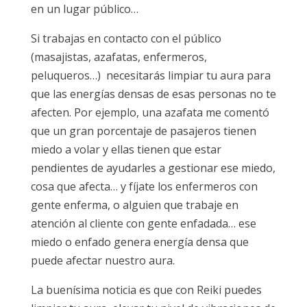
en un lugar público…
Si trabajas en contacto con el público
(masajistas, azafatas, enfermeros,
peluqueros…) necesitarás limpiar tu aura para
que las energías densas de esas personas no te
afecten. Por ejemplo, una azafata me comentó
que un gran porcentaje de pasajeros tienen
miedo a volar y ellas tienen que estar
pendientes de ayudarles a gestionar ese miedo,
cosa que afecta… y fíjate los enfermeros con
gente enferma, o alguien que trabaje en
atención al cliente con gente enfadada… ese
miedo o enfado genera energía densa que
puede afectar nuestro aura.
La buenísima noticia es que con Reiki puedes