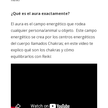
¿Qué es el aura exactamente?
El aura es el campo energético que rodea
cualquier persona/animal u objeto. Este campo
energético se crea por los centros energéticos
del cuerpo llamados Chakras; en este video te
explico qué son los chakras y cómo
equilibrarlos con Reiki: