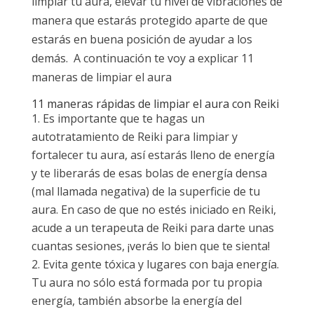
limpiar tu aura, elevar tu nivel de vibraciones de
manera que estarás protegido aparte de que
estarás en buena posición de ayudar a los
demás. A continuación te voy a explicar 11
maneras de limpiar el aura
11 maneras rápidas de limpiar el aura con Reiki
Es importante que te hagas un
autotratamiento de Reiki para limpiar y
fortalecer tu aura, así estarás lleno de energía
y te liberarás de esas bolas de energía densa
(mal llamada negativa) de la superficie de tu
aura. En caso de que no estés iniciado en Reiki,
acude a un terapeuta de Reiki para darte unas
cuantas sesiones, ¡verás lo bien que te sienta!
Evita gente tóxica y lugares con baja energía.
Tu aura no sólo está formada por tu propia
energía, también absorbe la energía del