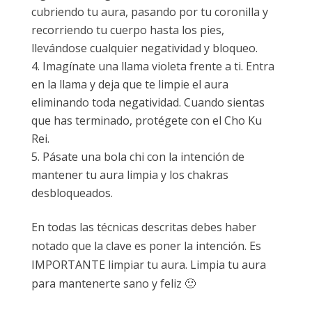
cubriendo tu aura, pasando por tu coronilla y
recorriendo tu cuerpo hasta los pies,
llevándose cualquier negatividad y bloqueo.
Imagínate una llama violeta frente a ti. Entra
en la llama y deja que te limpie el aura
eliminando toda negatividad. Cuando sientas
que has terminado, protégete con el Cho Ku
Rei.
Pásate una bola chi con la intención de
mantener tu aura limpia y los chakras
desbloqueados.
En todas las técnicas descritas debes haber
notado que la clave es poner la intención. Es
IMPORTANTE limpiar tu aura. Limpia tu aura
para mantenerte sano y feliz 🙂