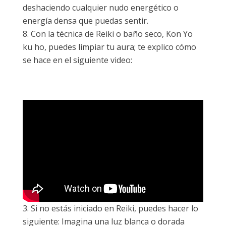
deshaciendo cualquier nudo energético o
energía densa que puedas sentir.
Con la técnica de Reiki o baño seco, Kon Yo
ku ho, puedes limpiar tu aura; te explico cómo
se hace en el siguiente video:
Si no estás iniciado en Reiki, puedes hacer lo
siguiente: Imagina una luz blanca o dorada