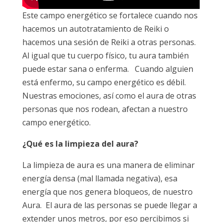
Este campo energético se fortalece cuando nos
hacemos un autotratamiento de Reiki o
hacemos una sesión de Reiki a otras personas.
Al igual que tu cuerpo físico, tu aura también
puede estar sana o enferma. Cuando alguien
está enfermo, su campo energético es débil.
Nuestras emociones, así como el aura de otras
personas que nos rodean, afectan a nuestro
campo energético.
¿Qué es la limpieza del aura?
La limpieza de aura es una manera de eliminar
energía densa (mal llamada negativa), esa
energía que nos genera bloqueos, de nuestro
Aura. El aura de las personas se puede llegar a
extender unos metros, por eso percibimos si