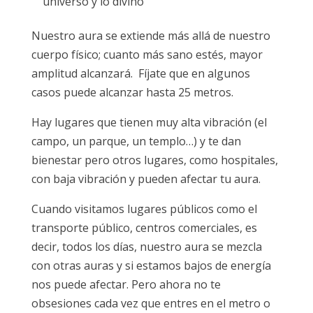
universo y lo divino
Nuestro aura se extiende más allá de nuestro
cuerpo físico; cuanto más sano estés, mayor
amplitud alcanzará. Fíjate que en algunos
casos puede alcanzar hasta 25 metros.
Hay lugares que tienen muy alta vibración (el
campo, un parque, un templo…) y te dan
bienestar pero otros lugares, como hospitales,
con baja vibración y pueden afectar tu aura.
Cuando visitamos lugares públicos como el
transporte público, centros comerciales, es
decir, todos los días, nuestro aura se mezcla
con otras auras y si estamos bajos de energía
nos puede afectar. Pero ahora no te
obsesiones cada vez que entres en el metro o