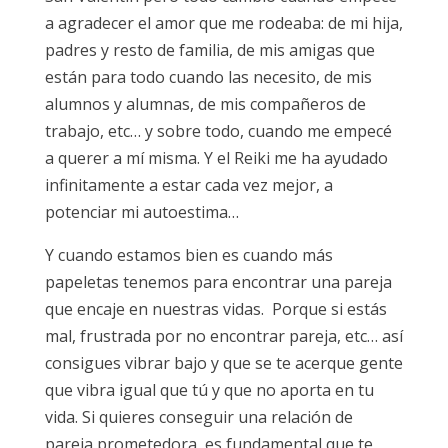
a agradecer el amor que me rodeaba: de mi hija,
padres y resto de familia, de mis amigas que
están para todo cuando las necesito, de mis
alumnos y alumnas, de mis compañeros de
trabajo, etc… y sobre todo, cuando me empecé
a querer a mí misma. Y el Reiki me ha ayudado
infinitamente a estar cada vez mejor, a
potenciar mi autoestima…
Y cuando estamos bien es cuando más
papeletas tenemos para encontrar una pareja
que encaje en nuestras vidas. Porque si estás
mal, frustrada por no encontrar pareja, etc… así
consigues vibrar bajo y que se te acerque gente
que vibra igual que tú y que no aporta en tu
vida. Si quieres conseguir una relación de
pareja prometedora, es fundamental que te