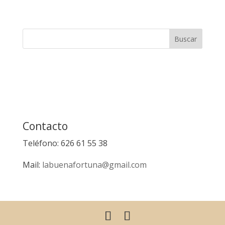
Contacto
Teléfono: 626 61 55 38
Mail:
labuenafortuna@gmail.com