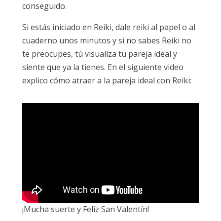
conseguido.
Si estás iniciado en Reiki, dale reiki al papel o al
cuaderno unos minutos y si no sabes Reiki no
te preocupes, tú visualiza tu pareja ideal y
siente que ya la tienes. En el siguiente video
explico cómo atraer a la pareja ideal con Reiki:
¡Mucha suerte y Feliz San Valentín!