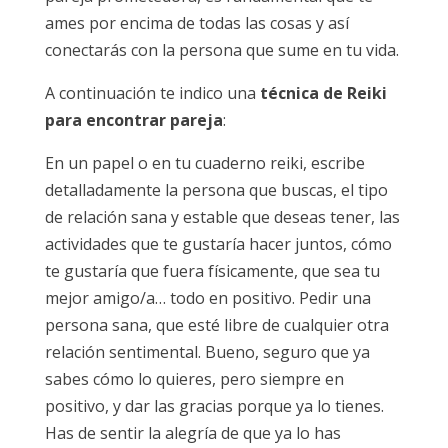
ames por encima de todas las cosas y así
conectarás con la persona que sume en tu vida.
A continuación te indico una
técnica de Reiki
para encontrar pareja
:
En un papel o en tu cuaderno reiki, escribe
detalladamente la persona que buscas, el tipo
de relación sana y estable que deseas tener, las
actividades que te gustaría hacer juntos, cómo
te gustaría que fuera físicamente, que sea tu
mejor amigo/a… todo en positivo. Pedir una
persona sana, que esté libre de cualquier otra
relación sentimental. Bueno, seguro que ya
sabes cómo lo quieres, pero siempre en
positivo, y dar las gracias porque ya lo tienes.
Has de sentir la alegría de que ya lo has