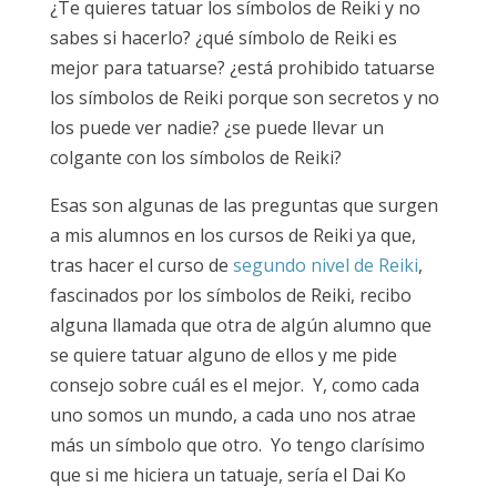
¿Te quieres tatuar los símbolos de Reiki y no
sabes si hacerlo? ¿qué símbolo de Reiki es
mejor para tatuarse? ¿está prohibido tatuarse
los símbolos de Reiki porque son secretos y no
los puede ver nadie? ¿se puede llevar un
colgante con los símbolos de Reiki?
Esas son algunas de las preguntas que surgen
a mis alumnos en los cursos de Reiki ya que,
tras hacer el curso de
segundo nivel de Reiki
,
fascinados por los símbolos de Reiki, recibo
alguna llamada que otra de algún alumno que
se quiere tatuar alguno de ellos y me pide
consejo sobre cuál es el mejor. Y, como cada
uno somos un mundo, a cada uno nos atrae
más un símbolo que otro. Yo tengo clarísimo
que si me hiciera un tatuaje, sería el Dai Ko