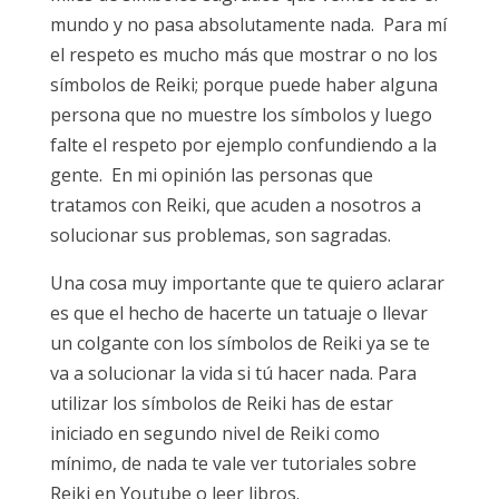
mundo y no pasa absolutamente nada. Para mí
el respeto es mucho más que mostrar o no los
símbolos de Reiki; porque puede haber alguna
persona que no muestre los símbolos y luego
falte el respeto por ejemplo confundiendo a la
gente. En mi opinión las personas que
tratamos con Reiki, que acuden a nosotros a
solucionar sus problemas, son sagradas.
Una cosa muy importante que te quiero aclarar
es que el hecho de hacerte un tatuaje o llevar
un colgante con los símbolos de Reiki ya se te
va a solucionar la vida si tú hacer nada. Para
utilizar los símbolos de Reiki has de estar
iniciado en segundo nivel de Reiki como
mínimo, de nada te vale ver tutoriales sobre
Reiki en Youtube o leer libros.