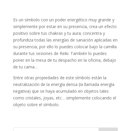
Es un símbolo con un poder energético muy grande y
simplemente por estar en su presencia, crea un efecto
positivo sobre tus chakras y tu aura; concentra y
profundiza todas las energías de sanación aplicadas en
su presencia, por ello lo puedes colocar bajo la camilla
durante tus sesiones de Reiki. También lo puedes
poner en la mesa de tu despacho en la oficina, debajo
de tu cama…
Entre otras propiedades de este símbolo están la
neutralización de la energía densa (la llamada energía
negativa) que se haya acumulado en objetos tales
como cristales, joyas, etc… simplemente colocando el
objeto sobre el símbolo.