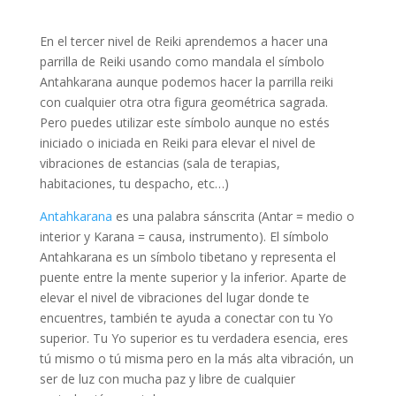
En el tercer nivel de Reiki aprendemos a hacer una
parrilla de Reiki usando como mandala el símbolo
Antahkarana aunque podemos hacer la parrilla reiki
con cualquier otra otra figura geométrica sagrada.
Pero puedes utilizar este símbolo aunque no estés
iniciado o iniciada en Reiki para elevar el nivel de
vibraciones de estancias (sala de terapias,
habitaciones, tu despacho, etc…)
Antahkarana
es una palabra sánscrita (Antar = medio o
interior y Karana = causa, instrumento). El símbolo
Antahkarana es un símbolo tibetano y representa el
puente entre la mente superior y la inferior. Aparte de
elevar el nivel de vibraciones del lugar donde te
encuentres, también te ayuda a conectar con tu Yo
superior. Tu Yo superior es tu verdadera esencia, eres
tú mismo o tú misma pero en la más alta vibración, un
ser de luz con mucha paz y libre de cualquier