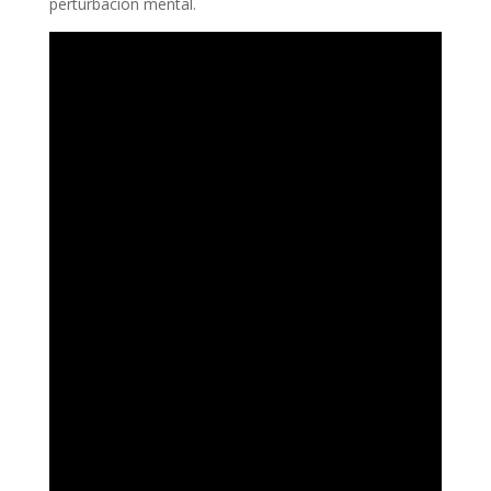
perturbación mental.