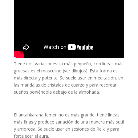
Tiene dos variaciones: la más pequeña, con líneas más
gruesas es el masculino (ver dibujos). Esta forma es
más directa y potente. Se suele usar en meditación, en
las mandalas de cristales de cuarzo y para recordar
sueños poniéndola debajo de la almohada.
El antahkarana femenino es más grande, tiene lineas
más finas y produce sanación de una manera más sutil
y amorosa. Se suele usar en sesiones de Reiki y para
fortalecer el aura.