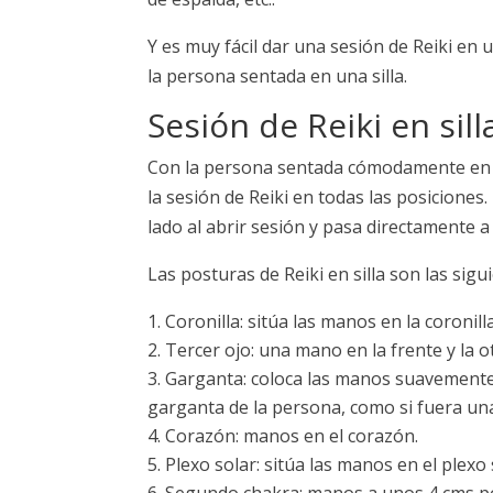
Y es muy fácil dar una sesión de Reiki en 
la persona sentada en una silla.
Sesión de Reiki en sill
Con la persona sentada cómodamente en una
la sesión de Reiki en todas las posiciones.
lado al abrir sesión y pasa directamente a 
Las posturas de Reiki en silla son las sigu
Coronilla: sitúa las manos en la coronil
Tercer ojo: una mano en la frente y la o
Garganta: coloca las manos suavemente 
garganta de la persona, como si fuera un
Corazón: manos en el corazón.
Plexo solar: sitúa las manos en el plexo