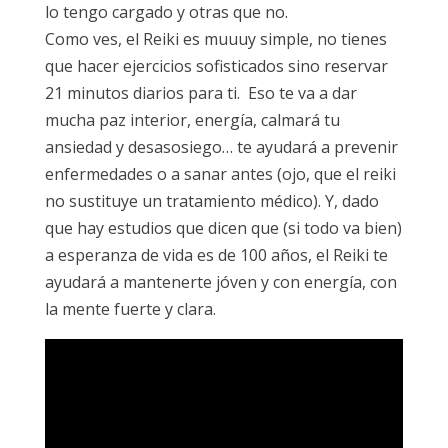
lo tengo cargado y otras que no.
Como ves, el Reiki es muuuy simple, no tienes
que hacer ejercicios sofisticados sino reservar
21 minutos diarios para ti. Eso te va a dar
mucha paz interior, energía, calmará tu
ansiedad y desasosiego… te ayudará a prevenir
enfermedades o a sanar antes (ojo, que el reiki
no sustituye un tratamiento médico). Y, dado
que hay estudios que dicen que (si todo va bien)
a esperanza de vida es de 100 años, el Reiki te
ayudará a mantenerte jóven y con energía, con
la mente fuerte y clara.