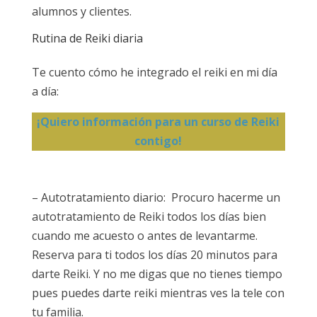
alumnos y clientes.
Rutina de Reiki diaria
Te cuento cómo he integrado el reiki en mi día
a día:
¡Quiero información para un curso de Reiki
contigo!
– Autotratamiento diario: Procuro hacerme un
autotratamiento de Reiki todos los días bien
cuando me acuesto o antes de levantarme.
Reserva para ti todos los días 20 minutos para
darte Reiki. Y no me digas que no tienes tiempo
pues puedes darte reiki mientras ves la tele con
tu familia.