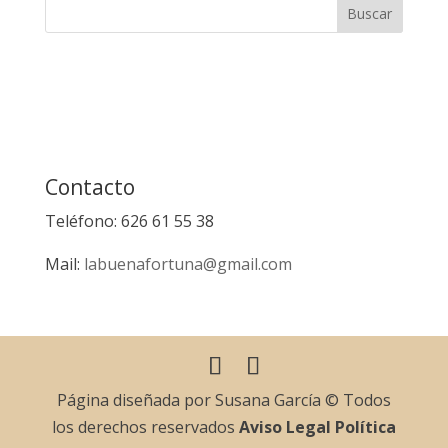
Contacto
Teléfono: 626 61 55 38
Mail:
labuenafortuna@gmail.com
Página diseñada por Susana García © Todos
los derechos reservados
Aviso Legal
Política