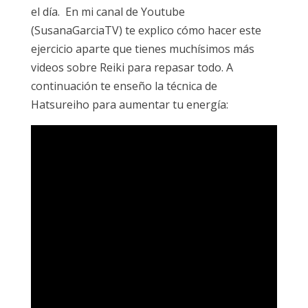
el día. En mi canal de Youtube
(SusanaGarciaTV) te explico cómo hacer este
ejercicio aparte que tienes muchísimos más
videos sobre Reiki para repasar todo. A
continuación te enseño la técnica de
Hatsureiho para aumentar tu energía: