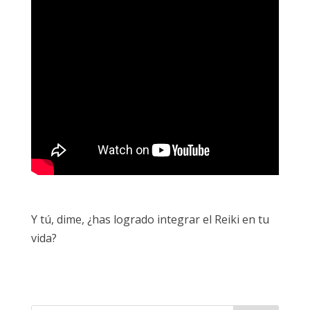
Y tú, dime, ¿has logrado integrar el Reiki en tu
vida?