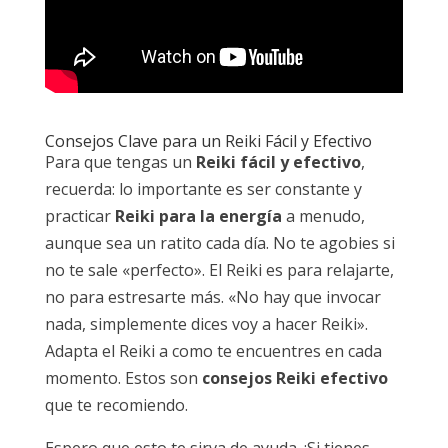
Consejos Clave para un Reiki Fácil y Efectivo
Para que tengas un
Reiki fácil y efectivo
,
recuerda: lo importante es ser constante y
practicar
Reiki para la energía
a menudo,
aunque sea un ratito cada día. No te agobies si
no te sale «perfecto». El Reiki es para relajarte,
no para estresarte más. «No hay que invocar
nada, simplemente dices voy a hacer Reiki».
Adapta el Reiki a como te encuentres en cada
momento. Estos son
consejos Reiki efectivo
que te recomiendo.