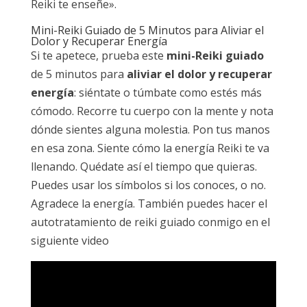
Reiki te enseñe».
Mini-Reiki Guiado de 5 Minutos para Aliviar el
Dolor y Recuperar Energía
Si te apetece, prueba este
mini-Reiki guiado
de 5 minutos para
aliviar el dolor y recuperar
energía
: siéntate o túmbate como estés más
cómodo. Recorre tu cuerpo con la mente y nota
dónde sientes alguna molestia. Pon tus manos
en esa zona. Siente cómo la energía Reiki te va
llenando. Quédate así el tiempo que quieras.
Puedes usar los símbolos si los conoces, o no.
Agradece la energía. También puedes hacer el
autotratamiento de reiki guiado conmigo en el
siguiente video