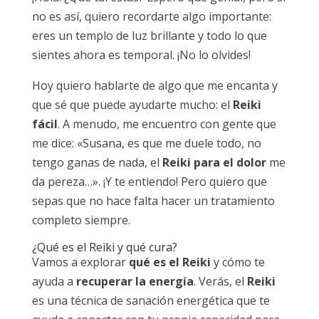
no es así, quiero recordarte algo importante:
eres un templo de luz brillante y todo lo que
sientes ahora es temporal. ¡No lo olvides!
Hoy quiero hablarte de algo que me encanta y
que sé que puede ayudarte mucho: el
Reiki
fácil
. A menudo, me encuentro con gente que
me dice: «Susana, es que me duele todo, no
tengo ganas de nada, el
Reiki para el dolor
me
da pereza…». ¡Y te entiendo! Pero quiero que
sepas que no hace falta hacer un tratamiento
completo siempre.
¿Qué es el Reiki y qué
cura?
Vamos a explorar
qué es el Reiki
y cómo te
ayuda a
recuperar la energía
. Verás, el
Reiki
es una técnica de sanación energética que te