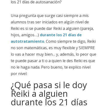
Una pregunta que surge casi siempre a mis
alumnos tras ser iniciados en algún nivel de
Reiki es si se puede dar Reiki a alguien (pareja,
hijos, amigos….)
durante los 21 días de
autotratamiento
. Como siempre te digo, Reiki
no son matemáticas, es muy flexible y SIEMPRE
lo vas a hacer muy bien… y, además, lo peor que
te puede pasar a ti o a quien le des Reiki es que
no le haga nada. Pero bueno, te explico nivel
por nivel:
¿Qué pasa si le doy
Reiki a alguien
durante los 21 días