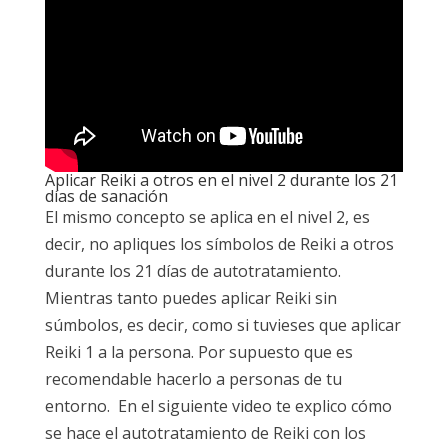
Aplicar Reiki a otros en el nivel 2 durante los 21
días de sanación
El mismo concepto se aplica en el nivel 2, es
decir, no apliques los símbolos de Reiki a otros
durante los 21 días de autotratamiento.
Mientras tanto puedes aplicar Reiki sin
súmbolos, es decir, como si tuvieses que aplicar
Reiki 1 a la persona. Por supuesto que es
recomendable hacerlo a personas de tu
entorno. En el siguiente video te explico cómo
se hace el autotratamiento de Reiki con los