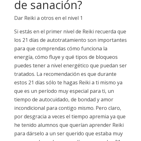
de sanación?
Dar Reiki a otros en el nivel 1
Si estás en el primer nivel de Reiki recuerda que
los 21 días de autotratamiento son importantes
para que comprendas cómo funciona la
energía, cómo fluye y qué tipos de bloqueos
puedes tener a nivel energético que puedan ser
tratados. La recomendación es que durante
estos 21 días sólo te hagas Reiki a ti mismo ya
que es un período muy especial para ti, un
tiempo de autocuidado, de bondad y amor
incondicional para contigo mismo. Pero claro,
por desgracia a veces el tiempo apremia ya que
he tenido alumnos que querían aprender Reiki
para dárselo a un ser querido que estaba muy