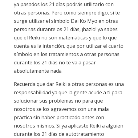
ya pasados los 21 días podrás utilizarlo con
otras personas. Pero como siempre digo, si te
surge utilizar el símbolo Dai Ko Myo en otras
personas durante os 21 días, ¡hazlo! ya sabes
que el Reiki no son matemáticas y que lo que
cuenta es la intención, que por utilizar el cuarto
símbolo en los tratamientos a otras personas
durante los 21 días no te va a pasar
absolutamente nada.
Recuerda que dar Reiki a otras personas es una
responsabilidad ya que la gente acude a ti para
solucionar sus problemas no para que
nosotros se los agravemos con una mala
práctica sin haber practicado antes con
nosotros mismos. Si ya aplicaste Reiki a alguien
durante los 21 días de autotratamiento