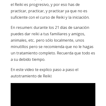
el Reiki es progresivo, y por eso has de
practicar, practicar, y practicar ya que no es
suficiente con el curso de Reiki y la iniciación.
En resumen: durante los 21 días de sanación
puedes dar reiki a tus familiares y amigos,
animales, etc.. pero sólo localmente, unos
minutillos pero se recomienda que no le hagas
un tratamiento completo. Recuerda que todo es
a su debido tiempo.
En este video te explico paso a paso el
autotramiento de Reiki: