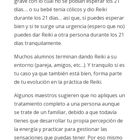
grave con lo cual no se podían esperar los 21
días…. o su bebé tenía cólicos y dio Reiki
durante los 21 días… así que, si puedes esperar
bien y si te surge una urgencia (espero que no)
puedes dar Reiki a otra persona durante los 21
días tranquilamente.
Muchos alumnos terminan dando Reiki a su
entorno (pareja, amigos, etc…). Y tranquilo si es
tu caso ya que también está bien, forma parte
de tu evolución en la práctica de Reiki.
Algunos maestros sugieren que no apliques un
tratamiento completo a una persona aunque
se trate de un familiar, debido a que todavía
tienes que desarrollar tu propia percepción de
la energía y practicar para gestionar las
sensaciones que puedas tener. Por eso mismo