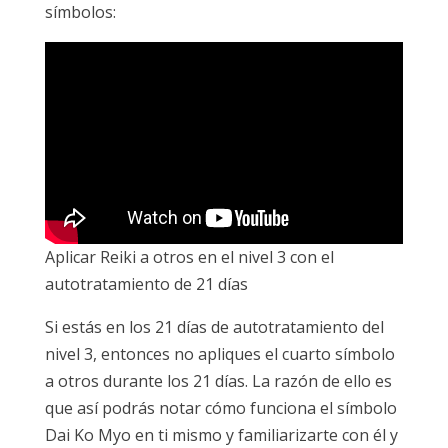
símbolos:
Aplicar Reiki a otros en el nivel 3 con el
autotratamiento de 21 días
Si estás en los 21 días de autotratamiento del
nivel 3, entonces no apliques el cuarto símbolo
a otros durante los 21 días. La razón de ello es
que así podrás notar cómo funciona el símbolo
Dai Ko Myo en ti mismo y familiarizarte con él y