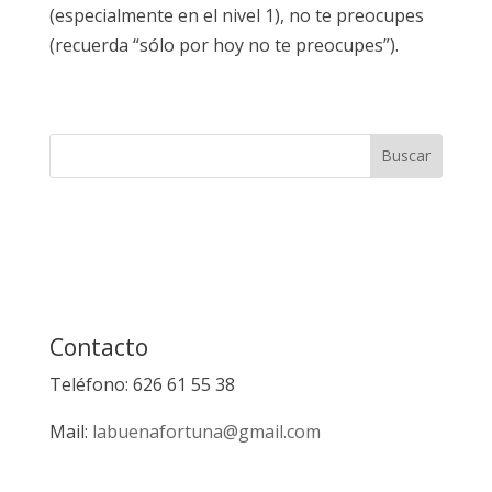
(especialmente en el nivel 1), no te preocupes
(recuerda “sólo por hoy no te preocupes”).
Contacto
Teléfono: 626 61 55 38
Mail:
labuenafortuna@gmail.com