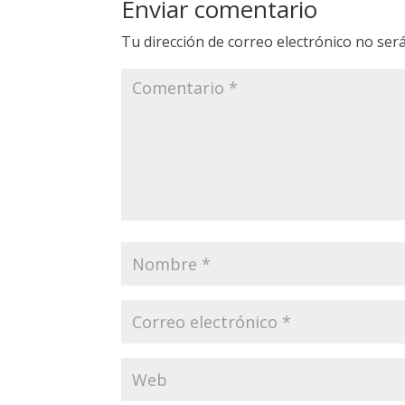
Enviar comentario
Tu dirección de correo electrónico no será