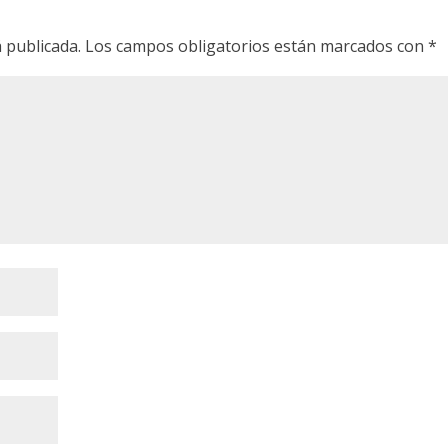
 publicada.
Los campos obligatorios están marcados con
*