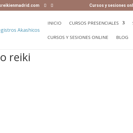
sreikienmadrid.com
Cursos y sesiones onl
INICIO
CURSOS PRESENCIALES
CURSOS Y SESIONES ONLINE
BLOG
o reiki