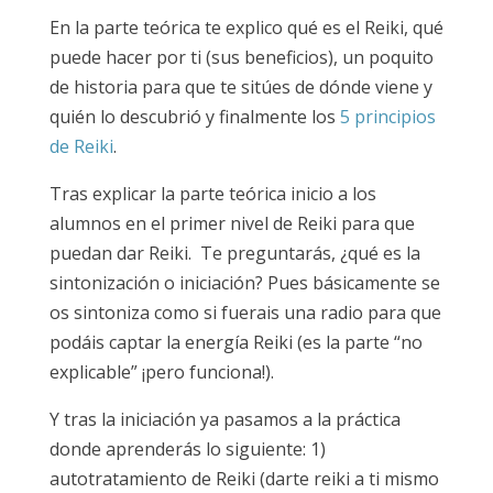
En la parte teórica te explico qué es el Reiki, qué
puede hacer por ti (sus beneficios), un poquito
de historia para que te sitúes de dónde viene y
quién lo descubrió y finalmente los
5 principios
de Reiki
.
Tras explicar la parte teórica inicio a los
alumnos en el primer nivel de Reiki para que
puedan dar Reiki. Te preguntarás, ¿qué es la
sintonización o iniciación? Pues básicamente se
os sintoniza como si fuerais una radio para que
podáis captar la energía Reiki (es la parte “no
explicable” ¡pero funciona!).
Y tras la iniciación ya pasamos a la práctica
donde aprenderás lo siguiente: 1)
autotratamiento de Reiki (darte reiki a ti mismo