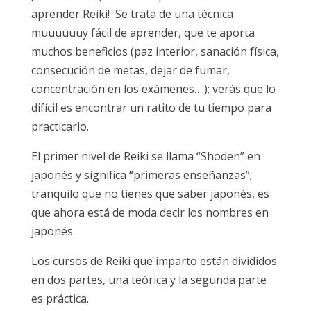
aprender Reiki! Se trata de una técnica
muuuuuuy fácil de aprender, que te aporta
muchos beneficios (paz interior, sanación física,
consecución de metas, dejar de fumar,
concentración en los exámenes….); verás que lo
difícil es encontrar un ratito de tu tiempo para
practicarlo.
El primer nivel de Reiki se llama “Shoden” en
japonés y significa “primeras enseñanzas”;
tranquilo que no tienes que saber japonés, es
que ahora está de moda decir los nombres en
japonés.
Los cursos de Reiki que imparto están divididos
en dos partes, una teórica y la segunda parte
es práctica.