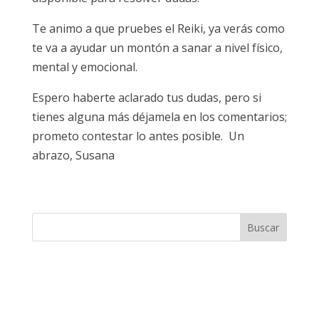
Te animo a que pruebes el Reiki, ya verás como
te va a ayudar un montón a sanar a nivel físico,
mental y emocional.
Espero haberte aclarado tus dudas, pero si
tienes alguna más déjamela en los comentarios;
prometo contestar lo antes posible. Un
abrazo, Susana