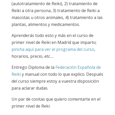
(autotratamiento de Reiki), 2) tratamiento de
Reiki a otra persona, 3) tratamiento de Reiki a
mascotas u otros animales, 4) tratamiento a las
plantas, alimentos y medicamentos.
Aprenderás todo esto y más en el curso de
primer nivel de Reiki en Madrid que imparto;
pincha aquí para ver el programa del curso
,
horarios, precio, etc….
Entrego Diploma de la
Federación Española de
Reiki
y manual con todo lo que explico. Después
del curso siempre estoy a vuestra disposición
para aclarar dudas.
Un par de cositas que quiero comentarte en el
primer nivel de Reki: