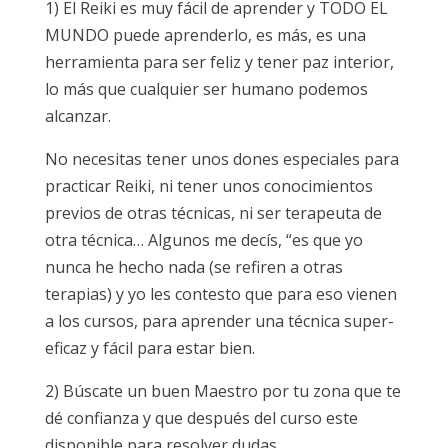
1) El Reiki es muy fácil de aprender y TODO EL
MUNDO puede aprenderlo, es más, es una
herramienta para ser feliz y tener paz interior,
lo más que cualquier ser humano podemos
alcanzar.
No necesitas tener unos dones especiales para
practicar Reiki, ni tener unos conocimientos
previos de otras técnicas, ni ser terapeuta de
otra técnica… Algunos me decís, “es que yo
nunca he hecho nada (se refiren a otras
terapias) y yo les contesto que para eso vienen
a los cursos, para aprender una técnica super-
eficaz y fácil para estar bien.
2) Búscate un buen Maestro por tu zona que te
dé confianza y que después del curso este
disponible para resolver dudas.