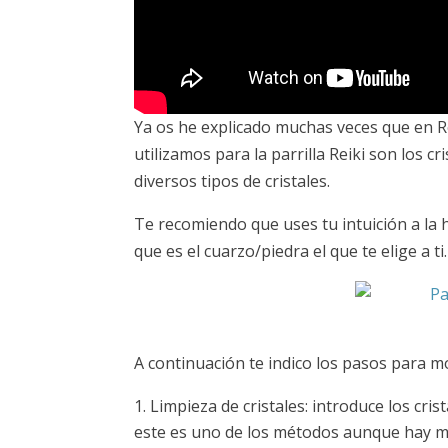
Ya os he explicado muchas veces que en Re
utilizamos para la parrilla Reiki son los 
diversos tipos de cristales.
Te recomiendo que uses tu intuición a la h
que es el cuarzo/piedra el que te elige a ti.
A continuación te indico los pasos para mon
Limpieza de cristales: introduce los cri
este es uno de los métodos aunque hay 