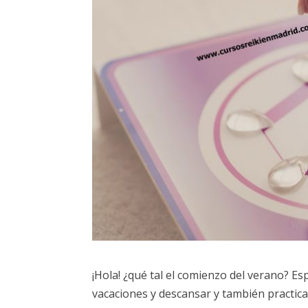
¡Hola! ¿qué tal el comienzo del verano? 
vacaciones y descansar y también practica