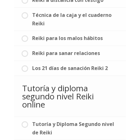
Técnica de la caja y el cuaderno
Reiki
Reiki para los malos hábitos
Reiki para sanar relaciones
Los 21 días de sanación Reiki 2
Tutoría y diploma
segundo nivel Reiki
online
Tutoría y Diploma Segundo nivel
de Reiki