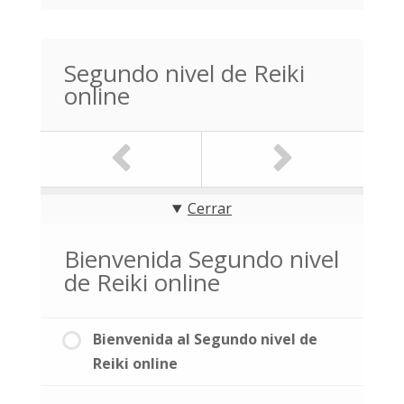
Segundo nivel de Reiki
online
Cerrar
Bienvenida Segundo nivel
de Reiki online
Bienvenida al Segundo nivel de
Reiki online