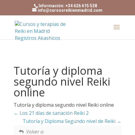
Información: +34 626 615 538
info@cursosreikienmadrid.com
Tutoría y diploma
segundo nivel Reiki
online
Tutoría y diploma segundo nivel Reiki online
Los 21 días de sanación Reiki 2
Tutoría y Diploma Segundo nivel de Reiki
Volver a: