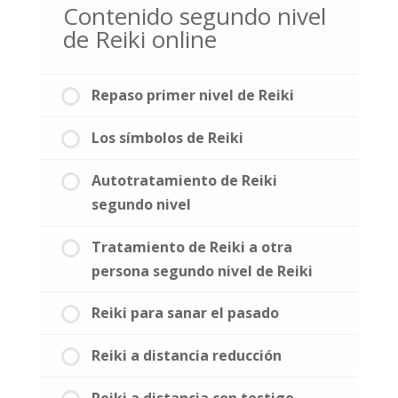
Contenido segundo nivel
de Reiki online
Repaso primer nivel de Reiki
Los símbolos de Reiki
Autotratamiento de Reiki
segundo nivel
Tratamiento de Reiki a otra
persona segundo nivel de Reiki
Reiki para sanar el pasado
Reiki a distancia reducción
Reiki a distancia con testigo