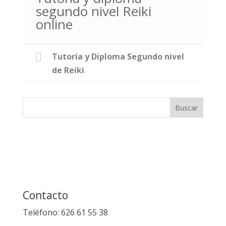
segundo nivel Reiki
online
Tutoría y Diploma Segundo nivel
de Reiki
Contacto
Teléfono: 626 61 55 38