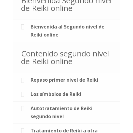
Bienvenida Segundo nivel
de Reiki online
Bienvenida al Segundo nivel de
Reiki online
Contenido segundo nivel
de Reiki online
Repaso primer nivel de Reiki
Los símbolos de Reiki
Autotratamiento de Reiki
segundo nivel
Tratamiento de Reiki a otra