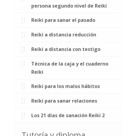
persona segundo nivel de Reiki
Reiki para sanar el pasado
Reiki a distancia reducción
Reiki a distancia con testigo
Técnica de la caja y el cuaderno
Reiki
Reiki para los malos hábitos
Reiki para sanar relaciones
Los 21 días de sanación Reiki 2
Tutoría y diploma