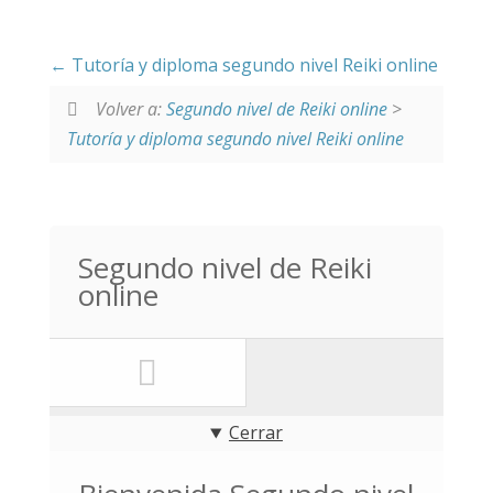
Tutoría y diploma segundo nivel Reiki online
Volver a:
Segundo nivel de Reiki online
>
Tutoría y diploma segundo nivel Reiki online
Segundo nivel de Reiki
online
Cerrar