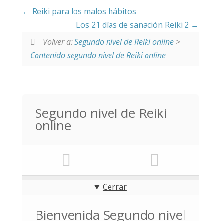
Reiki para los malos hábitos
Los 21 días de sanación Reiki 2
Volver a:
Segundo nivel de Reiki online
>
Contenido segundo nivel de Reiki online
Segundo nivel de Reiki
online
Cerrar
Bienvenida Segundo nivel