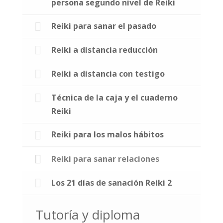
persona segundo nivel de Reiki
Reiki para sanar el pasado
Reiki a distancia reducción
Reiki a distancia con testigo
Técnica de la caja y el cuaderno
Reiki
Reiki para los malos hábitos
Reiki para sanar relaciones
Los 21 días de sanación Reiki 2
Tutoría y diploma