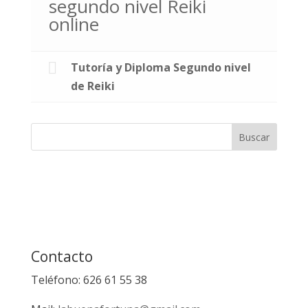
segundo nivel Reiki
online
Tutoría y Diploma Segundo nivel
de Reiki
Contacto
Teléfono: 626 61 55 38