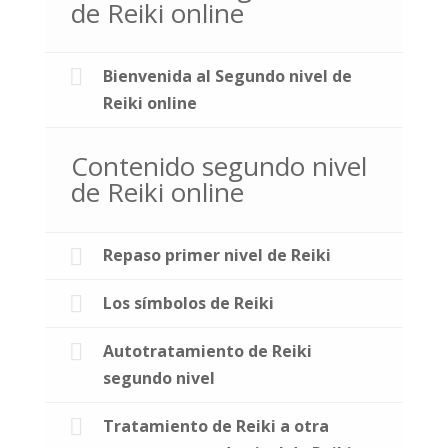
de Reiki online
Bienvenida al Segundo nivel de
Reiki online
Contenido segundo nivel
de Reiki online
Repaso primer nivel de Reiki
Los símbolos de Reiki
Autotratamiento de Reiki
segundo nivel
Tratamiento de Reiki a otra