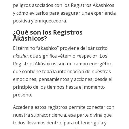
peligros asociados con los Registros Akáshicos
y cómo evitarlos para asegurar una experiencia
positiva y enriquecedora.
¿Qué son los Registros
Akáshicos?
El término “akáshico” proviene del sánscrito
akasha
, que significa «éter» o «espacio». Los
Registros Akáshicos son un campo energético
que contiene toda la información de nuestras
emociones, pensamientos y acciones, desde el
principio de los tiempos hasta el momento
presente.
Acceder a estos registros permite conectar con
nuestra supraconciencia, esa parte divina que
todos llevamos dentro, para obtener guía y