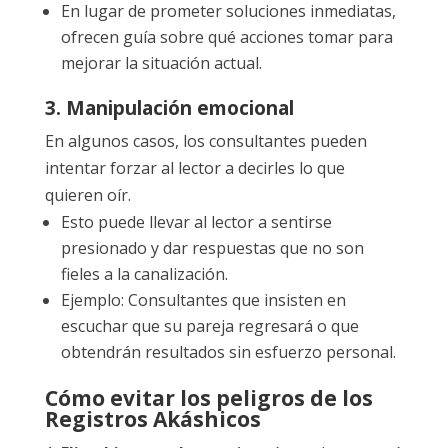
En lugar de prometer soluciones inmediatas,
ofrecen guía sobre qué acciones tomar para
mejorar la situación actual.
3. Manipulación emocional
En algunos casos, los consultantes pueden
intentar forzar al lector a decirles lo que
quieren oír.
Esto puede llevar al lector a sentirse
presionado y dar respuestas que no son
fieles a la canalización.
Ejemplo: Consultantes que insisten en
escuchar que su pareja regresará o que
obtendrán resultados sin esfuerzo personal.
Cómo evitar los peligros de los
Registros Akáshicos