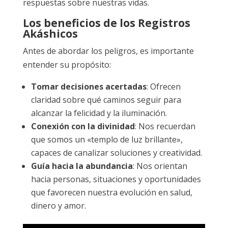
respuestas sobre nuestras vidas.
Los beneficios de los Registros
Akáshicos
Antes de abordar los peligros, es importante
entender su propósito:
Tomar decisiones acertadas
: Ofrecen
claridad sobre qué caminos seguir para
alcanzar la felicidad y la iluminación.
Conexión con la divinidad
: Nos recuerdan
que somos un «templo de luz brillante»,
capaces de canalizar soluciones y creatividad.
Guía hacia la abundancia
: Nos orientan
hacia personas, situaciones y oportunidades
que favorecen nuestra evolución en salud,
dinero y amor.