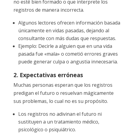
no esté bien formado o que interprete los
registros de manera incorrecta.
Algunos lectores ofrecen información basada
únicamente en vidas pasadas, dejando al
consultante con más dudas que respuestas.
Ejemplo: Decirle a alguien que en una vida
pasada fue «mala» o cometió errores graves
puede generar culpa o angustia innecesaria.
2. Expectativas erróneas
Muchas personas esperan que los registros
predigan el futuro o resuelvan mágicamente
sus problemas, lo cual no es su propósito.
Los registros no adivinan el futuro ni
sustituyen a un tratamiento médico,
psicológico o psiquiátrico.