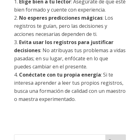
Elige bien a tu lector
: Asegúrate de que esté
bien formado y cuente con experiencia.
No esperes predicciones mágicas
: Los
registros te guían, pero las decisiones y
acciones necesarias dependen de ti.
Evita usar los registros para justificar
decisiones
: No atribuyas tus problemas a vidas
pasadas; en su lugar, enfócate en lo que
puedes cambiar en el presente.
Conéctate con tu propia energía
: Si te
interesa aprender a leer tus propios registros,
busca una formación de calidad con un maestro
o maestra experimentado.