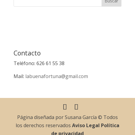
Contacto
Teléfono: 626 61 55 38
Mail:
labuenafortuna@gmail.com
Página diseñada por Susana García © Todos
los derechos reservados
Aviso Legal
Política
de privacidad