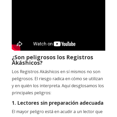
¿Son peligrosos los Registros
Akáshicos?
Los Registros Akáshicos en sí mismos no son
peligrosos. El riesgo radica en cómo se utilizan
y en quién los interpreta. Aquí desglosamos los
principales peligros:
1. Lectores sin preparación adecuada
El mayor peligro está en acudir a un lector que