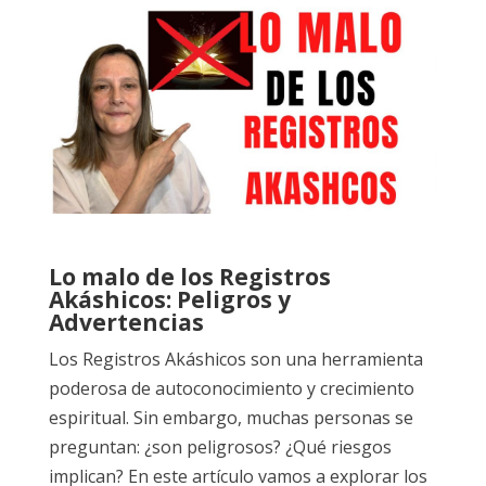
Lo malo de los Registros
Akáshicos: Peligros y
Advertencias
Los Registros Akáshicos son una herramienta
poderosa de autoconocimiento y crecimiento
espiritual. Sin embargo, muchas personas se
preguntan: ¿son peligrosos? ¿Qué riesgos
implican? En este artículo vamos a explorar los