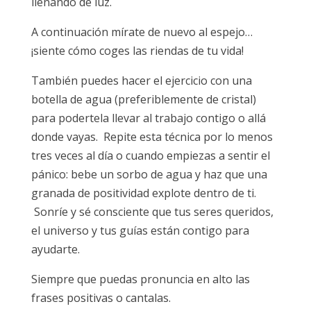
llenando de luz.
A continuación mírate de nuevo al espejo…
¡siente cómo coges las riendas de tu vida!
También puedes hacer el ejercicio con una
botella de agua (preferiblemente de cristal)
para podertela llevar al trabajo contigo o allá
donde vayas. Repite esta técnica por lo menos
tres veces al día o cuando empiezas a sentir el
pánico: bebe un sorbo de agua y haz que una
granada de positividad explote dentro de ti.
Sonríe y sé consciente que tus seres queridos,
el universo y tus guías están contigo para
ayudarte.
Siempre que puedas pronuncia en alto las
frases positivas o cantalas.