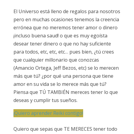
El Universo está lleno de regalos para nosotros
pero en muchas ocasiones tenemos la creencia
errónea que no meremos tener amor o dinero
¡incluso buena saud! o que es muy egoísta
desear tener dinero o que no hay suficiente
para todos, etc, etc, etc… pues bien, ¿tú crees
que cualquier millonario que conozcas
(Amancio Ortega, Jeff Bezos, etc) se lo merecen
más que tú? ¿por qué una persona que tiene
amor en su vida se lo merece más que tú?
Piensa que TÚ TAMBIÉN mereces tener lo que
deseas y cumplir tus sueños.
¡Quiero aprender Reiki contigo!
Quiero que sepas que TE MERECES tener todo