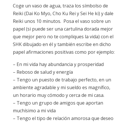
Coge un vaso de agua, traza los símbolso de
Reiki (Dai Ko Myo, Cho Ku Rei y Sei He ki) y dale
Reiki unos 10 minutos. Posa el vaso sobre un
papel (si puede ser una cartulina dorada mejor
que mejor pero no te compliques la vida) con el
SHK dibujado en él y también escribe en dicho
papel afirmaciones positivas como por ejemplo:
– En mi vida hay abundancia y prosperidad
– Reboso de salud y energía
– Tengo un puesto de trabajo perfecto, en un
ambiente agradable y mi sueldo es magnífico,
un horario muy cómodo y cerca de mi casa.
– Tengo un grupo de amigos que aportan
muchísimo a mi vida
– Tengo el tipo de relación amorosa que deseo