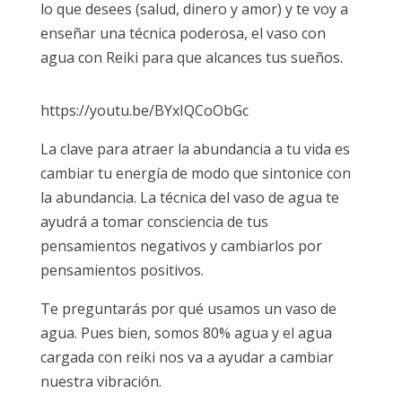
lo que desees (salud, dinero y amor) y te voy a
enseñar una técnica poderosa, el vaso con
agua con Reiki para que alcances tus sueños.
https://youtu.be/BYxIQCoObGc
La clave para atraer la abundancia a tu vida es
cambiar tu energía de modo que sintonice con
la abundancia. La técnica del vaso de agua te
ayudrá a tomar consciencia de tus
pensamientos negativos y cambiarlos por
pensamientos positivos.
Te preguntarás por qué usamos un vaso de
agua. Pues bien, somos 80% agua y el agua
cargada con reiki nos va a ayudar a cambiar
nuestra vibración.