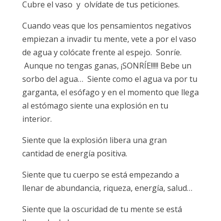
Cubre el vaso y olvídate de tus peticiones.
Cuando veas que los pensamientos negativos
empiezan a invadir tu mente, vete a por el vaso
de agua y colócate frente al espejo. Sonríe.
Aunque no tengas ganas, ¡SONRÍE!!!!! Bebe un
sorbo del agua… Siente como el agua va por tu
garganta, el esófago y en el momento que llega
al estómago siente una explosión en tu
interior.
Siente que la explosión libera una gran
cantidad de energía positiva.
Siente que tu cuerpo se está empezando a
llenar de abundancia, riqueza, energía, salud…
Siente que la oscuridad de tu mente se está