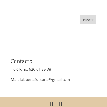
Contacto
Teléfono: 626 61 55 38
Mail:
labuenafortuna@gmail.com