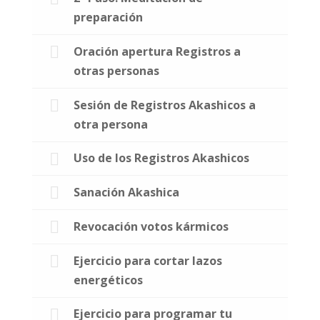
preparación
Oración apertura Registros a
otras personas
Sesión de Registros Akashicos a
otra persona
Uso de los Registros Akashicos
Sanación Akashica
Revocación votos kármicos
Ejercicio para cortar lazos
energéticos
Ejercicio para programar tu