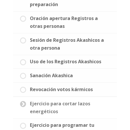
preparación
Oración apertura Registros a
otras personas
Sesión de Registros Akashicos a
otra persona
Uso de los Registros Akashicos
Sanación Akashica
Revocación votos kármicos
Ejercicio para cortar lazos
energéticos
Ejercicio para programar tu