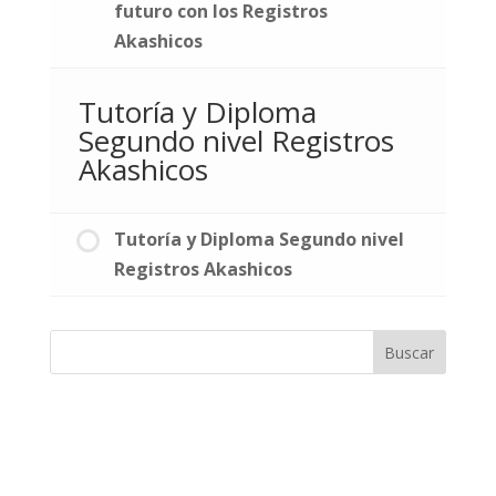
futuro con los Registros
Akashicos
Tutoría y Diploma
Segundo nivel Registros
Akashicos
Tutoría y Diploma Segundo nivel
Registros Akashicos