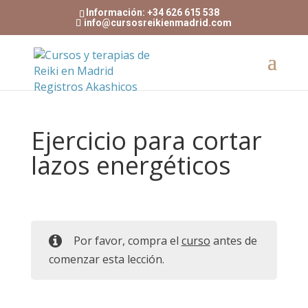
Información: +34 626 615 538
info@cursosreikienmadrid.com
Ejercicio para cortar
lazos energéticos
Por favor, compra el
curso
antes de
comenzar esta lección.