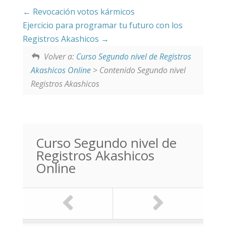
Revocación votos kármicos
Ejercicio para programar tu futuro con los
Registros Akashicos
Volver a:
Curso Segundo nivel de Registros
Akashicos Online
> Contenido Segundo nivel
Registros Akashicos
Curso Segundo nivel de
Registros Akashicos
Online