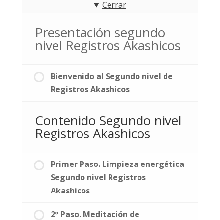
Cerrar
Presentación segundo
nivel Registros Akashicos
Bienvenido al Segundo nivel de
Registros Akashicos
Contenido Segundo nivel
Registros Akashicos
Primer Paso. Limpieza energética
Segundo nivel Registros
Akashicos
2º Paso. Meditación de