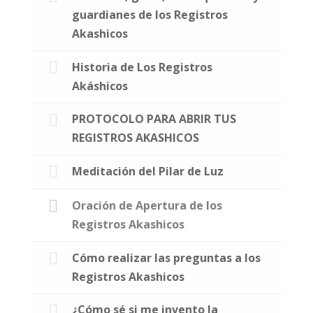
guardianes de los Registros
Akashicos
Historia de Los Registros
Akáshicos
PROTOCOLO PARA ABRIR TUS
REGISTROS AKASHICOS
Meditación del Pilar de Luz
Oración de Apertura de los
Registros Akashicos
Cómo realizar las preguntas a los
Registros Akashicos
¿Cómo sé si me invento la