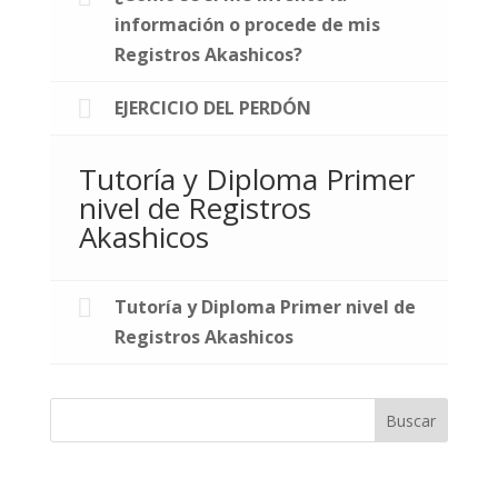
información o procede de mis
Registros Akashicos?
EJERCICIO DEL PERDÓN
Tutoría y Diploma Primer
nivel de Registros
Akashicos
Tutoría y Diploma Primer nivel de
Registros Akashicos