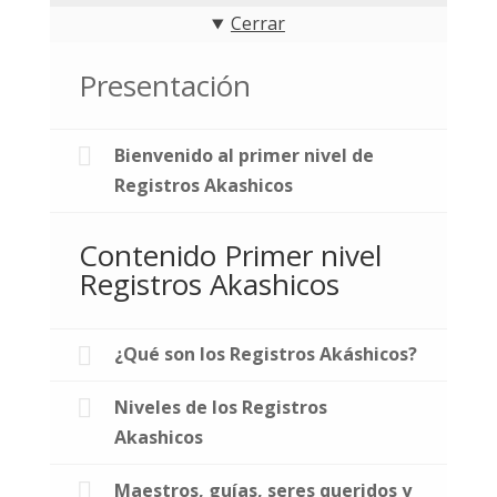
Cerrar
Presentación
Bienvenido al primer nivel de
Registros Akashicos
Contenido Primer nivel
Registros Akashicos
¿Qué son los Registros Akáshicos?
Niveles de los Registros
Akashicos
Maestros, guías, seres queridos y