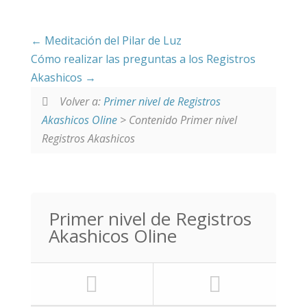
Meditación del Pilar de Luz
Cómo realizar las preguntas a los Registros
Akashicos
Volver a:
Primer nivel de Registros
Akashicos Oline
> Contenido Primer nivel
Registros Akashicos
Primer nivel de Registros
Akashicos Oline