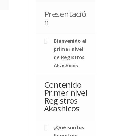
Presentació
n
Bienvenido al
primer nivel
de Registros
Akashicos
Contenido
Primer nivel
Registros
Akashicos
¿Qué son los
Registros