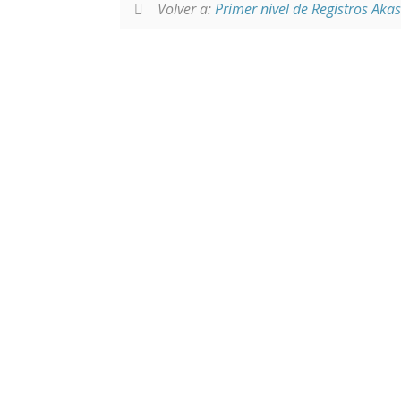
Volver a:
Primer nivel de Registros Aka