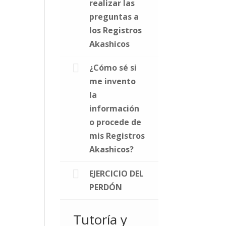
realizar las
preguntas a
los Registros
Akashicos
¿Cómo sé si
me invento
la
información
o procede de
mis Registros
Akashicos?
EJERCICIO DEL
PERDÓN
Tutoría y