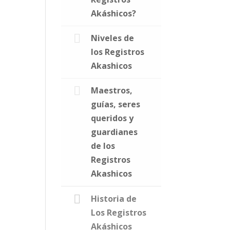
Akáshicos?
Niveles de
los Registros
Akashicos
Maestros,
guías, seres
queridos y
guardianes
de los
Registros
Akashicos
Historia de
Los Registros
Akáshicos