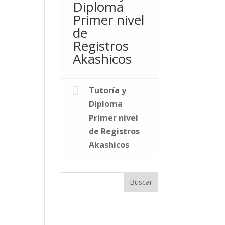
Diploma
Primer nivel
de
Registros
Akashicos
Tutoría y
Diploma
Primer nivel
de Registros
Akashicos