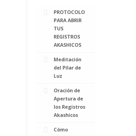
PROTOCOLO
PARA ABRIR
TUS
REGISTROS
AKASHICOS
Meditación
del Pilar de
Luz
Oración de
Apertura de
los Registros
Akashicos
Cómo