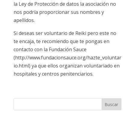
la Ley de Protección de datos la asociación no
nos podría proporcionar sus nombres y
apellidos.
Si deseas ser voluntario de Reiki pero este no
te encaja, te recomiendo que te pongas en
contacto con la Fundación Sauce
(http://www.fundacionsauce.org/hazte_voluntar
io.html) ya que ellos organizan voluntariado en
hospitales y centros penitenciarios.