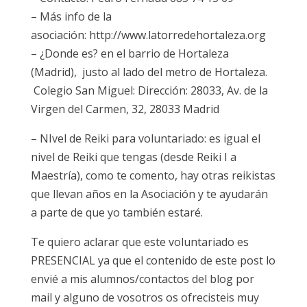
– Más info de la
asociación: http://www.latorredehortaleza.org
– ¿Donde es? en el barrio de Hortaleza
(Madrid), justo al lado del metro de Hortaleza.
Colegio San Miguel: Dirección: 28033, Av. de la
Virgen del Carmen, 32, 28033 Madrid
– NIvel de Reiki para voluntariado: es igual el
nivel de Reiki que tengas (desde Reiki I a
Maestría), como te comento, hay otras reikistas
que llevan años en la Asociación y te ayudarán
a parte de que yo también estaré.
Te quiero aclarar que este voluntariado es
PRESENCIAL ya que el contenido de este post lo
envié a mis alumnos/contactos del blog por
mail y alguno de vosotros os ofrecisteis muy