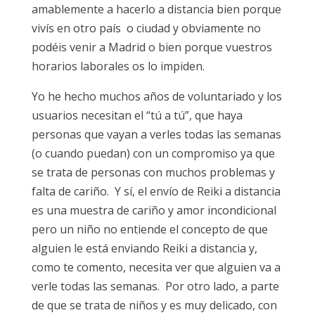
amablemente a hacerlo a distancia bien porque
vivís en otro país o ciudad y obviamente no
podéis venir a Madrid o bien porque vuestros
horarios laborales os lo impiden.
Yo he hecho muchos años de voluntariado y los
usuarios necesitan el “tú a tú”, que haya
personas que vayan a verles todas las semanas
(o cuando puedan) con un compromiso ya que
se trata de personas con muchos problemas y
falta de cariño. Y sí, el envío de Reiki a distancia
es una muestra de cariño y amor incondicional
pero un niño no entiende el concepto de que
alguien le está enviando Reiki a distancia y,
como te comento, necesita ver que alguien va a
verle todas las semanas. Por otro lado, a parte
de que se trata de niños y es muy delicado, con