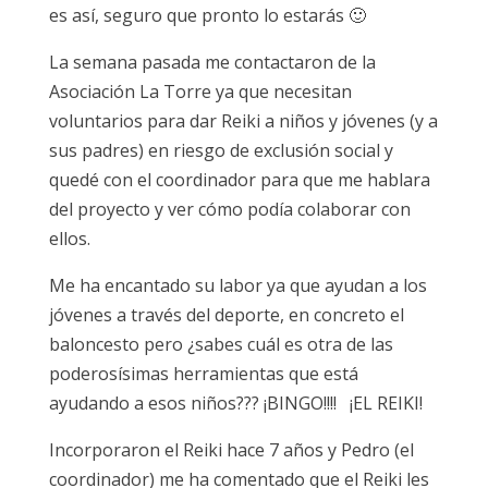
es así, seguro que pronto lo estarás 🙂
La semana pasada me contactaron de la
Asociación La Torre ya que necesitan
voluntarios para dar Reiki a niños y jóvenes (y a
sus padres) en riesgo de exclusión social y
quedé con el coordinador para que me hablara
del proyecto y ver cómo podía colaborar con
ellos.
Me ha encantado su labor ya que ayudan a los
jóvenes a través del deporte, en concreto el
baloncesto pero ¿sabes cuál es otra de las
poderosísimas herramientas que está
ayudando a esos niños??? ¡BINGO!!!! ¡EL REIKI!
Incorporaron el Reiki hace 7 años y Pedro (el
coordinador) me ha comentado que el Reiki les