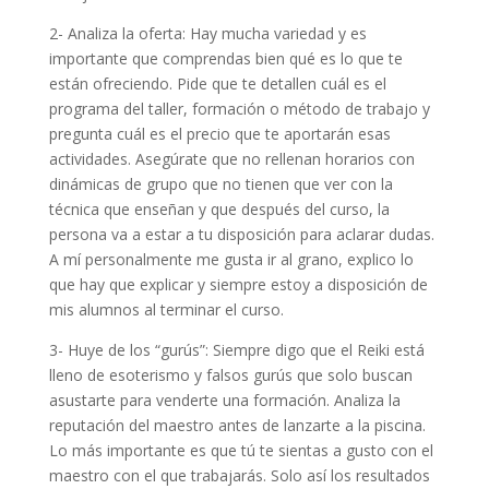
2- Analiza la oferta: Hay mucha variedad y es
importante que comprendas bien qué es lo que te
están ofreciendo. Pide que te detallen cuál es el
programa del taller, formación o método de trabajo y
pregunta cuál es el precio que te aportarán esas
actividades. Asegúrate que no rellenan horarios con
dinámicas de grupo que no tienen que ver con la
técnica que enseñan y que después del curso, la
persona va a estar a tu disposición para aclarar dudas.
A mí personalmente me gusta ir al grano, explico lo
que hay que explicar y siempre estoy a disposición de
mis alumnos al terminar el curso.
3- Huye de los “gurús”: Siempre digo que el Reiki está
lleno de esoterismo y falsos gurús que solo buscan
asustarte para venderte una formación. Analiza la
reputación del maestro antes de lanzarte a la piscina.
Lo más importante es que tú te sientas a gusto con el
maestro con el que trabajarás. Solo así los resultados