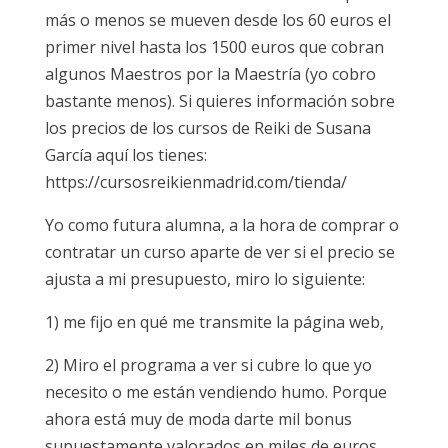
más o menos se mueven desde los 60 euros el
primer nivel hasta los 1500 euros que cobran
algunos Maestros por la Maestría (yo cobro
bastante menos). Si quieres información sobre
los precios de los cursos de Reiki de Susana
García aquí los tienes:
https://cursosreikienmadrid.com/tienda/
Yo como futura alumna, a la hora de comprar o
contratar un curso aparte de ver si el precio se
ajusta a mi presupuesto, miro lo siguiente:
1) me fijo en qué me transmite la página web,
2) Miro el programa a ver si cubre lo que yo
necesito o me están vendiendo humo. Porque
ahora está muy de moda darte mil bonus
supuestamente valorados en miles de euros