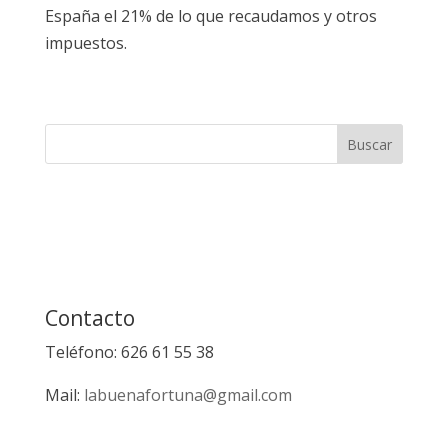
España el 21% de lo que recaudamos y otros
impuestos.
Contacto
Teléfono: 626 61 55 38
Mail:
labuenafortuna@gmail.com