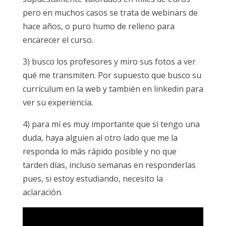
pero en muchos casos se trata de webinars de
hace años, o puro humo de relleno para
encarecer el curso.
3) busco los profesores y miro sus fotos a ver
qué me transmiten. Por supuesto que busco su
currículum en la web y también en linkedin para
ver su experiencia.
4) para mí es muy importante que si tengo una
duda, haya alguien al otro lado que me la
responda lo más rápido posible y no que
tarden días, incluso semanas en responderlas
pues, si estoy estudiando, necesito la
aclaración.