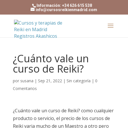
Información: +34 626 615 538
info@cursosreikienmadrid.com
¿Cuánto vale un
curso de Reiki?
por
susana
|
Sep 21, 2022
|
Sin categoría
|
0
Comentarios
¿Cuánto vale un curso de Reiki? como cualquier
producto o servicio, el precio de los cursos de
Reiki varia mucho de un Maestro a otro pero