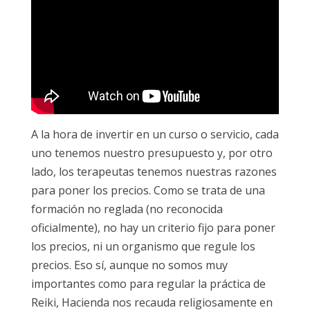
A la hora de invertir en un curso o servicio, cada
uno tenemos nuestro presupuesto y, por otro
lado, los terapeutas tenemos nuestras razones
para poner los precios. Como se trata de una
formación no reglada (no reconocida
oficialmente), no hay un criterio fijo para poner
los precios, ni un organismo que regule los
precios. Eso sí, aunque no somos muy
importantes como para regular la práctica de
Reiki, Hacienda nos recauda religiosamente en