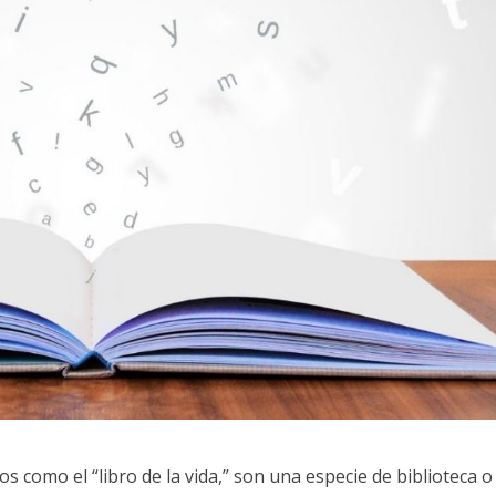
 como el “libro de la vida,” son una especie de biblioteca o