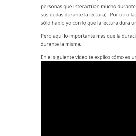
personas que interactúan mucho durante l
sus dudas durante la lectura). Por otro la
sólo hablo yo con lo que la lectura dura
Pero aquí lo importante más que la duraci
durante la misma.
En el siguiente video te explico cómo es u