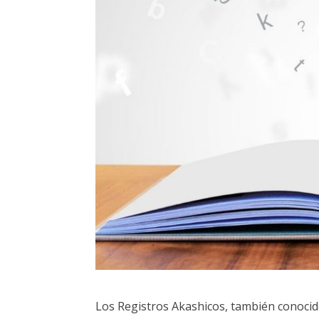
Los Registros Akashicos, también conocidos