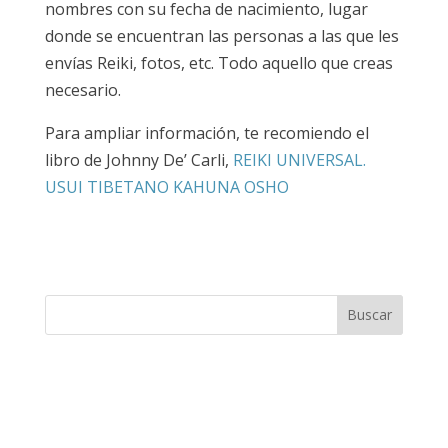
nombres con su fecha de nacimiento, lugar
donde se encuentran las personas a las que les
envías Reiki, fotos, etc. Todo aquello que creas
necesario.
Para ampliar información, te recomiendo el
libro de Johnny De’ Carli,
REIKI UNIVERSAL.
USUI TIBETANO KAHUNA OSHO