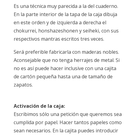
Es una técnica muy parecida a la del cuaderno.
En la parte interior de la tapa de la caja dibuja
en este orden y de izquierda a derecha el
chokurrei, honshazeshonen y seiheki, con sus
respectivos mantras escritos tres veces.
Será preferible fabricarla con maderas nobles.
Aconsejable que no tenga herrajes de metal. Si
no es así puede hacer inclusive con una cajita
de cartón pequeña hasta una de tamaño de
zapatos.
Activación de la caja:
Escribimos sólo una petición que queremos sea
cumplida por papel. Hacer tantos papeles como
sean necesarios. En la cajita puedes introducir