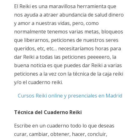
El Reiki es una maravillosa herramienta que
nos ayuda a atraer abundancia de salud dinero
y amor a nuestras vidas, pero, como
normalmente tenemos varias metas, bloqueos
que liberarnos, peticiones de nuestros seres
queridos, etc, etc… necesitaríamos horas para
dar Reiki a todas las peticiones peeeeero, la
buena noticia es que puedes dar Reiki a varias
peticiones a la vez con la técnica de la caja reiki
y/o el cuaderno reiki.
Cursos Reiki online y presenciales en Madrid
Técnica del Cuaderno Reiki
Escribe en un cuaderno todo lo que deseas
curar, cambiar, obtener, hacer, concluir,