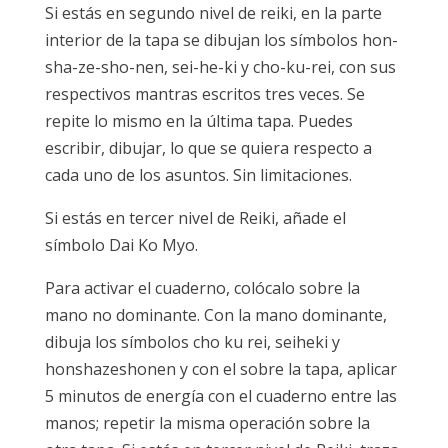
Si estás en segundo nivel de reiki, en la parte
interior de la tapa se dibujan los símbolos hon-
sha-ze-sho-nen, sei-he-ki y cho-ku-rei, con sus
respectivos mantras escritos tres veces. Se
repite lo mismo en la última tapa. Puedes
escribir, dibujar, lo que se quiera respecto a
cada uno de los asuntos. Sin limitaciones.
Si estás en tercer nivel de Reiki, añade el
símbolo Dai Ko Myo.
Para activar el cuaderno, colócalo sobre la
mano no dominante. Con la mano dominante,
dibuja los símbolos cho ku rei, seiheki y
honshazeshonen y con el sobre la tapa, aplicar
5 minutos de energía con el cuaderno entre las
manos; repetir la misma operación sobre la