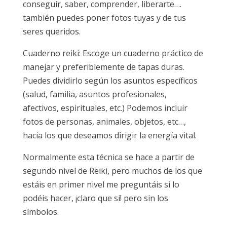
conseguir, saber, comprender, liberarte….
también puedes poner fotos tuyas y de tus
seres queridos.
Cuaderno reiki: Escoge un cuaderno práctico de
manejar y preferiblemente de tapas duras.
Puedes dividirlo según los asuntos específicos
(salud, familia, asuntos profesionales,
afectivos, espirituales, etc.) Podemos incluir
fotos de personas, animales, objetos, etc…,
hacia los que deseamos dirigir la energía vital.
Normalmente esta técnica se hace a partir de
segundo nivel de Reiki, pero muchos de los que
estáis en primer nivel me preguntáis si lo
podéis hacer, ¡claro que sí! pero sin los
símbolos.