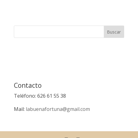
Contacto
Teléfono: 626 61 55 38
Mail:
labuenafortuna@gmail.com